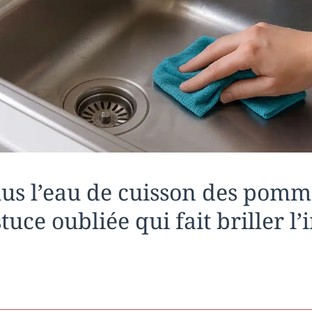
lus l’eau de cuisson des pomm
stuce oubliée qui fait briller l