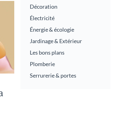
Décoration
Électricité
Énergie & écologie
Jardinage & Extérieur
Les bons plans
Plomberie
Serrurerie & portes
a