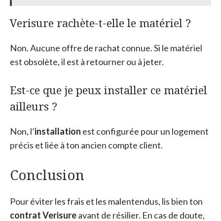
Verisure rachète-t-elle le matériel ?
Non. Aucune offre de rachat connue. Si le matériel
est obsolète, il est à retourner ou à jeter.
Est-ce que je peux installer ce matériel
ailleurs ?
Non, l’
installation
est configurée pour un logement
précis et liée à ton ancien compte client.
Conclusion
Pour éviter les frais et les malentendus, lis bien ton
contrat Verisure
avant de résilier. En cas de doute,