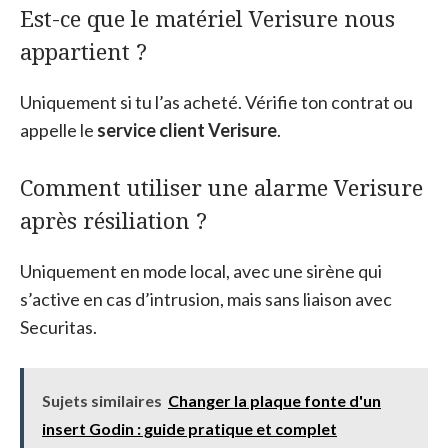
Est-ce que le matériel Verisure nous
appartient ?
Uniquement si tu l’as acheté. Vérifie ton contrat ou
appelle le
service client Verisure
.
Comment utiliser une alarme Verisure
après résiliation ?
Uniquement en mode local, avec une sirène qui
s’active en cas d’intrusion, mais sans liaison avec
Securitas.
Sujets similaires
Changer la plaque fonte d'un
insert Godin : guide pratique et complet