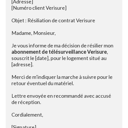
[Adresse]

[Numéro client Verisure]

Objet : Résiliation de contrat Verisure

Madame, Monsieur,

Je vous informe de ma décision de résilier mon 
abonnement de télésurveillance Verisure
, 
souscrit le [date], pour le logement situé au 
[adresse].

Merci de m’indiquer la marche à suivre pour le 
retour éventuel du matériel.

Lettre envoyée en recommandé avec accusé 
de réception.

Cordialement,
