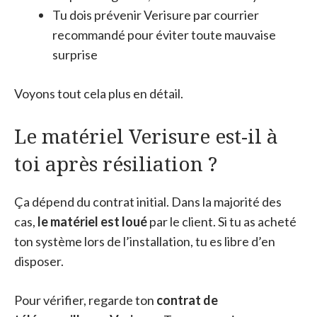
Tu dois prévenir Verisure par courrier
recommandé pour éviter toute mauvaise
surprise
Voyons tout cela plus en détail.
Le matériel Verisure est-il à
toi après résiliation ?
Ça dépend du contrat initial. Dans la majorité des
cas,
le matériel est loué
par le client. Si tu as acheté
ton système lors de l’installation, tu es libre d’en
disposer.
Pour vérifier, regarde ton
contrat de