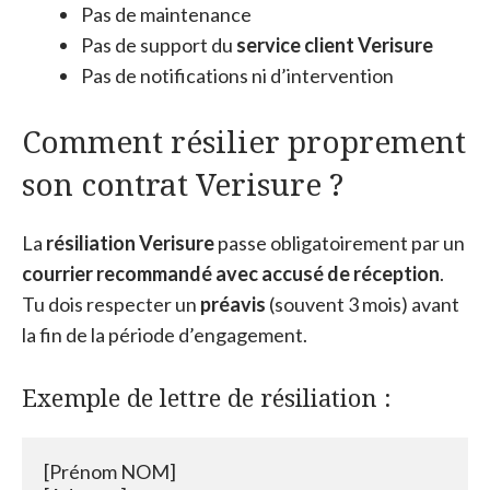
Pas de maintenance
Pas de support du
service client Verisure
Pas de notifications ni d’intervention
Comment résilier proprement
son contrat Verisure ?
La
résiliation Verisure
passe obligatoirement par un
courrier recommandé avec accusé de réception
.
Tu dois respecter un
préavis
(souvent 3 mois) avant
la fin de la période d’engagement.
Exemple de lettre de résiliation :
[Prénom NOM]
