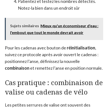
Patientez et testez les nombres détectés.
Notez-la bien dans un endroit sûr
Sujets similaires
Mieux qu'un économiseur d'eau :
l'embout que tout le monde devrait avoir
Pour les cadenas avec bouton de
réinitialisation
,
suivez ce protocole après avoir ouvert le cadenas :
positionnez l’anse, définissez la nouvelle
combinaison
et remettez l’anse en position normale.
Cas pratique : combinaison de
valise ou cadenas de vélo
Les petites serrures de valise ont souvent des