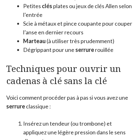
Petites
clés
plates ou jeux de clés Allen selon
l’entrée
Scie à métaux et pince coupante pour couper
l’anse en dernier recours
Marteau
(à utiliser très prudemment)
Dégrippant pour une
serrure
rouillée
Techniques pour ouvrir un
cadenas à clé sans la clé
Voici comment procéder pas à pas si vous avez une
serrure
classique :
Insérez un tendeur (ou trombone) et
appliquez une légère pression dans le sens