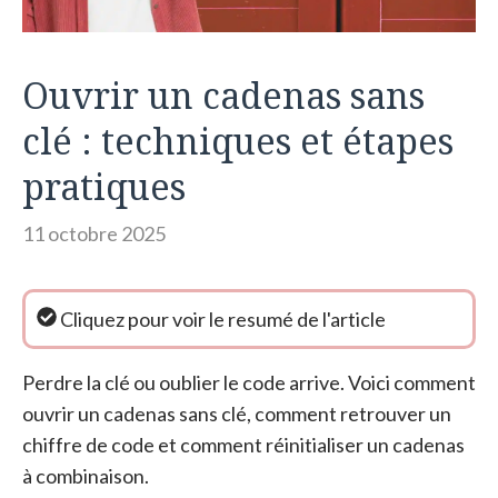
Ouvrir un cadenas sans
clé : techniques et étapes
pratiques
11 octobre 2025
Perdre la clé ou oublier le code arrive. Voici comment
ouvrir un cadenas sans clé, comment retrouver un
chiffre de code et comment réinitialiser un cadenas
à combinaison.