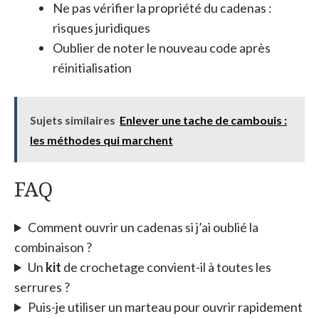
Ne pas vérifier la propriété du cadenas :
risques juridiques
Oublier de noter le nouveau code après
réinitialisation
Sujets similaires
Enlever une tache de cambouis :
les méthodes qui marchent
FAQ
Comment ouvrir un cadenas si j’ai oublié la
combinaison ?
Un
kit
de crochetage convient-il à toutes les
serrures ?
Puis-je utiliser un marteau pour ouvrir rapidement