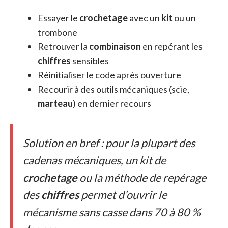
Essayer le
crochetage
avec un
kit
ou un
trombone
Retrouver la
combinaison
en repérant les
chiffres
sensibles
Réinitialiser le code après ouverture
Recourir à des outils mécaniques (scie,
marteau
) en dernier recours
Solution en bref : pour la plupart des
cadenas mécaniques, un kit de
crochetage
ou la méthode de repérage
des
chiffres
permet d’ouvrir le
mécanisme sans casse dans 70 à 80 %