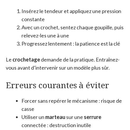
Insérez le tendeur et appliquez une pression
constante
Avec un crochet, sentez chaque goupille, puis
relevez-les une à une
Progressez lentement : la patience est la clé
Le
crochetage
demande de la pratique. Entraînez-
vous avant d’intervenir sur un modèle plus sûr.
Erreurs courantes à éviter
Forcer sans repérer le mécanisme : risque de
casse
Utiliser un
marteau
sur une
serrure
connectée : destruction inutile