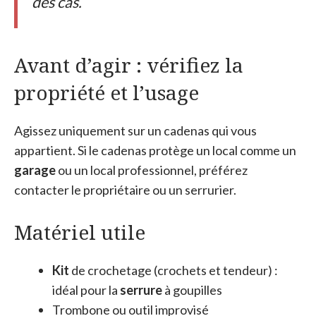
des cas.
Avant d’agir : vérifiez la
propriété et l’usage
Agissez uniquement sur un cadenas qui vous
appartient. Si le cadenas protège un local comme un
garage
ou un local professionnel, préférez
contacter le propriétaire ou un serrurier.
Matériel utile
Kit
de crochetage (crochets et tendeur) :
idéal pour la
serrure
à goupilles
Trombone ou outil improvisé