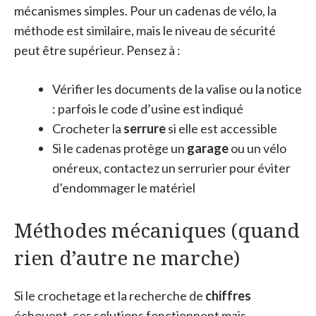
mécanismes simples. Pour un cadenas de vélo, la
méthode est similaire, mais le niveau de sécurité
peut être supérieur. Pensez à :
Vérifier les documents de la valise ou la notice
: parfois le code d’usine est indiqué
Crocheter la
serrure
si elle est accessible
Si le cadenas protège un
garage
ou un vélo
onéreux, contactez un serrurier pour éviter
d’endommager le matériel
Méthodes mécaniques (quand
rien d’autre ne marche)
Si le crochetage et la recherche de
chiffres
échouent, ces solutions fonctionnent mais