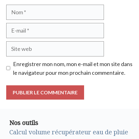
Nom
E-
mail
Site
web
Enregistrer mon nom, mon e-mail et mon site dans
le navigateur pour mon prochain commentaire.
Nos outils
Calcul volume récupérateur eau de pluie