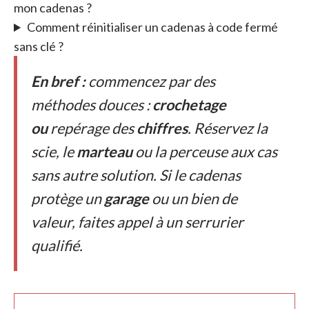
mon cadenas ?
Comment réinitialiser un cadenas à code fermé
sans clé ?
En bref :
commencez par des
méthodes douces :
crochetage
ou
repérage des
chiffres
. Réservez la
scie, le
marteau
ou la perceuse aux cas
sans autre solution. Si le cadenas
protège un
garage
ou un bien de
valeur, faites appel à un serrurier
qualifié.