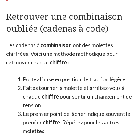
Retrouver une combinaison
oubliée (cadenas à code)
Les cadenas à
combinaison
ont des molettes
chiffrées. Voici une méthode méthodique pour
retrouver chaque
chiffre
:
Portez l’anse en position de traction légère
Faites tourner la molette et arrêtez-vous à
chaque
chiffre
pour sentir un changement de
tension
Le premier point de lâcher indique souvent le
premier
chiffre
. Répétez pour les autres
molettes