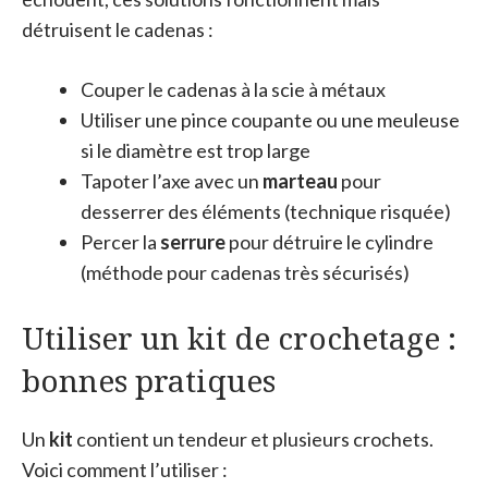
détruisent le cadenas :
Couper le cadenas à la scie à métaux
Utiliser une pince coupante ou une meuleuse
si le diamètre est trop large
Tapoter l’axe avec un
marteau
pour
desserrer des éléments (technique risquée)
Percer la
serrure
pour détruire le cylindre
(méthode pour cadenas très sécurisés)
Utiliser un kit de crochetage :
bonnes pratiques
Un
kit
contient un tendeur et plusieurs crochets.
Voici comment l’utiliser :