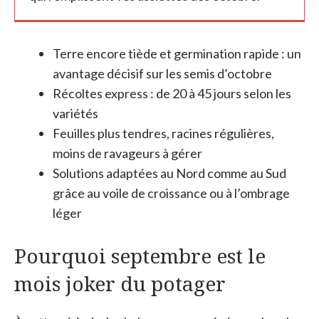
Terre encore tiède et germination rapide : un
avantage décisif sur les semis d’octobre
Récoltes express : de 20 à 45 jours selon les
variétés
Feuilles plus tendres, racines régulières,
moins de ravageurs à gérer
Solutions adaptées au Nord comme au Sud
grâce au voile de croissance ou à l’ombrage
léger
Pourquoi septembre est le
mois joker du potager