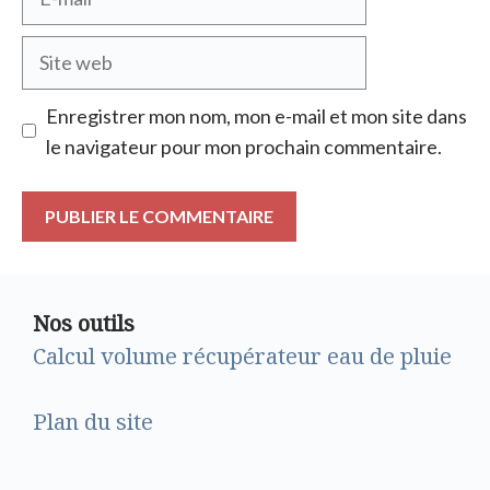
mail
Site
web
Enregistrer mon nom, mon e-mail et mon site dans
le navigateur pour mon prochain commentaire.
Nos outils
Calcul volume récupérateur eau de pluie
Plan du site