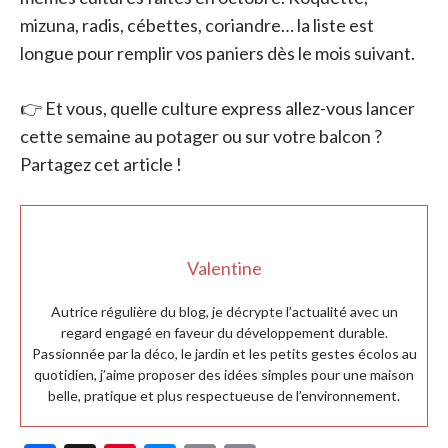
mizuna, radis, cébettes, coriandre… la liste est
longue pour remplir vos paniers dès le mois suivant.
👉 Et vous, quelle culture express allez-vous lancer
cette semaine au potager ou sur votre balcon ?
Partagez cet article !
Valentine
Autrice régulière du blog, je décrypte l’actualité avec un
regard engagé en faveur du développement durable.
Passionnée par la déco, le jardin et les petits gestes écolos au
quotidien, j’aime proposer des idées simples pour une maison
belle, pratique et plus respectueuse de l’environnement.