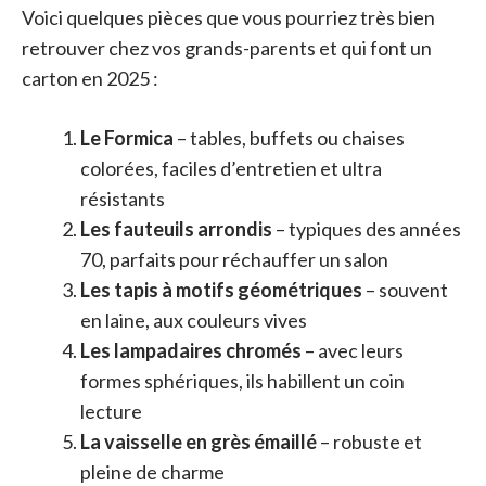
Voici quelques pièces que vous pourriez très bien
retrouver chez vos grands-parents et qui font un
carton en 2025 :
Le Formica
– tables, buffets ou chaises
colorées, faciles d’entretien et ultra
résistants
Les fauteuils arrondis
– typiques des années
70, parfaits pour réchauffer un salon
Les tapis à motifs géométriques
– souvent
en laine, aux couleurs vives
Les lampadaires chromés
– avec leurs
formes sphériques, ils habillent un coin
lecture
La vaisselle en grès émaillé
– robuste et
pleine de charme