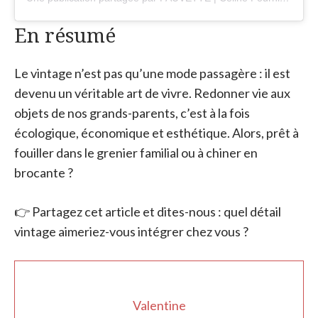
En résumé
Le vintage n’est pas qu’une mode passagère : il est
devenu un véritable art de vivre. Redonner vie aux
objets de nos grands-parents, c’est à la fois
écologique, économique et esthétique. Alors, prêt à
fouiller dans le grenier familial ou à chiner en
brocante ?
👉 Partagez cet article et dites-nous : quel détail
vintage aimeriez-vous intégrer chez vous ?
Valentine