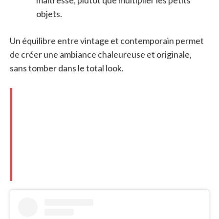
objets.
Un équilibre entre vintage et contemporain permet
de créer une ambiance chaleureuse et originale,
sans tomber dans le total look.