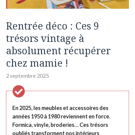
Rentrée déco : Ces 9
trésors vintage à
absolument récupérer
chez mamie !
2 septembre 2025
En 2025, les meubles et accessoires des
années 1950 à 1980 reviennent en force.
Formica, vinyle, broderies… Ces trésors
oubliés transforment nos intérieurs