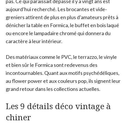
pas. Ce qui paraissait dépassé il y a vingt ans est
aujourd’hui recherché. Les brocantes et vide-
greniers attirent de plus en plus d’amateurs prêts à
dénicher la table en Formica, le buffet en bois laqué
ou encore le lampadaire chromé qui donnera du
caractère à leur intérieur.
Des matériaux comme le PVC, le terrazzo, le vinyle
et bien sûr le Formica sont redevenus des
incontournables. Quant aux motifs psychédéliques,
au flower power et aux couleurs pop, ils signent leur
grand retour dans les collections actuelles.
Les 9 détails déco vintage à
chiner