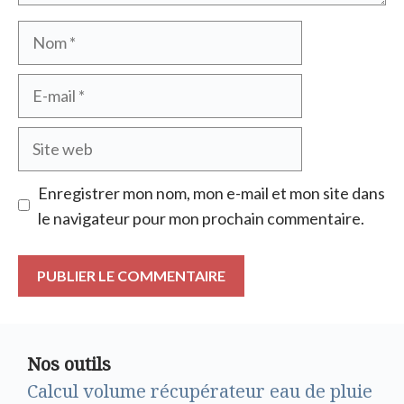
Nom
E-
mail
Site
web
Enregistrer mon nom, mon e-mail et mon site dans
le navigateur pour mon prochain commentaire.
Nos outils
Calcul volume récupérateur eau de pluie