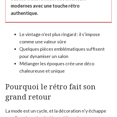
modernes avec une touche rétro
authentique.
Le vintage n’est plus ringard : il s’impose
comme une valeur sûre
Quelques pièces emblématiques suffisent
pour dynamiser un salon
Mélanger les époques crée une déco
chaleureuse et unique
Pourquoi le rétro fait son
grand retour
La mode est un cycle, et la décoration n’y échappe