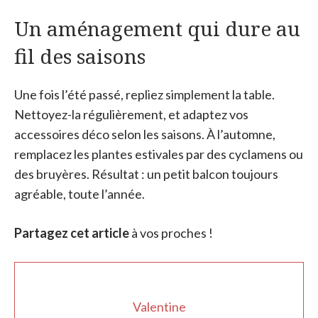
Un aménagement qui dure au
fil des saisons
Une fois l’été passé, repliez simplement la table.
Nettoyez-la régulièrement, et adaptez vos
accessoires déco selon les saisons. À l’automne,
remplacez les plantes estivales par des cyclamens ou
des bruyères. Résultat : un petit balcon toujours
agréable, toute l’année.
Partagez cet article
à vos proches !
Valentine