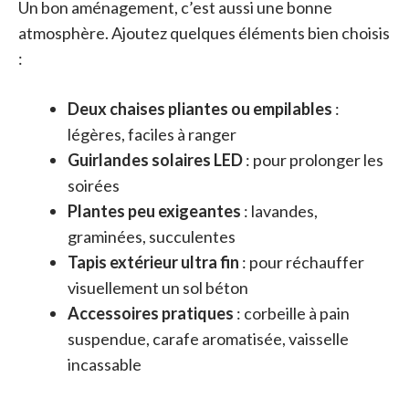
Un bon aménagement, c’est aussi une bonne
atmosphère. Ajoutez quelques éléments bien choisis
:
Deux chaises pliantes ou empilables
:
légères, faciles à ranger
Guirlandes solaires LED
: pour prolonger les
soirées
Plantes peu exigeantes
: lavandes,
graminées, succulentes
Tapis extérieur ultra fin
: pour réchauffer
visuellement un sol béton
Accessoires pratiques
: corbeille à pain
suspendue, carafe aromatisée, vaisselle
incassable