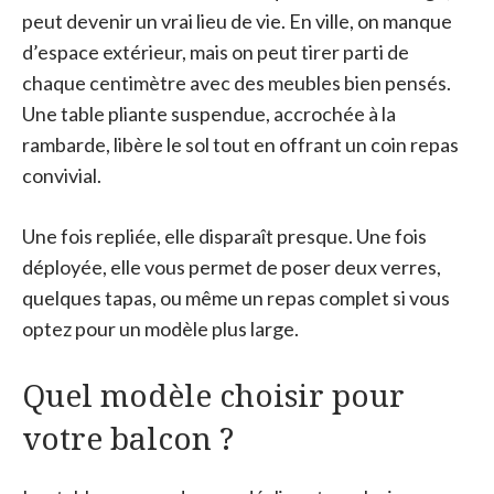
peut devenir un vrai lieu de vie. En ville, on manque
d’espace extérieur, mais on peut tirer parti de
chaque centimètre avec des meubles bien pensés.
Une table pliante suspendue, accrochée à la
rambarde, libère le sol tout en offrant un coin repas
convivial.
Une fois repliée, elle disparaît presque. Une fois
déployée, elle vous permet de poser deux verres,
quelques tapas, ou même un repas complet si vous
optez pour un modèle plus large.
Quel modèle choisir pour
votre balcon ?