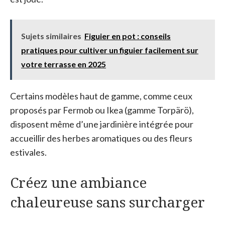
Sujets similaires
Figuier en pot : conseils
pratiques pour cultiver un figuier facilement sur
votre terrasse en 2025
Certains modèles haut de gamme, comme ceux
proposés par Fermob ou Ikea (gamme Torpärö),
disposent même d’une jardinière intégrée pour
accueillir des herbes aromatiques ou des fleurs
estivales.
Créez une ambiance
chaleureuse sans surcharger