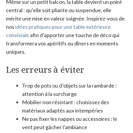
Même sur un petit balcon, la table devient un point
central : qu’elle soit pliante ou suspendue, elle
mérite une mise en valeur soignée. Inspirez-vous de
nos
idées pratiques pour une table extérieure
conviviale
afin d’apporter une touche de déco qui
transformera vos apéritifs ou dîners en moments
uniques.
Les erreurs à éviter
Trop de pots ou d’objets sur la rambarde :
attention à la surcharge
Mobilier non résistant : choisissez des
matériaux adaptés aux intempéries
Ne pas fixer les nappes ou accessoires : le
vent peut gâcher l’ambiance