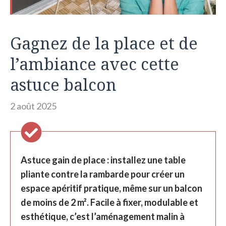
Gagnez de la place et de
l’ambiance avec cette
astuce balcon
2 août 2025
Astuce gain de place : installez une table
pliante contre la rambarde pour créer un
espace apéritif pratique, même sur un balcon
de moins de 2 m². Facile à fixer, modulable et
esthétique, c’est l’aménagement malin à