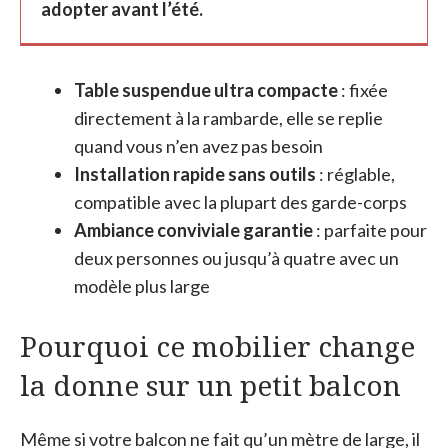
adopter avant l’été.
Table suspendue ultra compacte
: fixée
directement à la rambarde, elle se replie
quand vous n’en avez pas besoin
Installation rapide sans outils
: réglable,
compatible avec la plupart des garde-corps
Ambiance conviviale garantie
: parfaite pour
deux personnes ou jusqu’à quatre avec un
modèle plus large
Pourquoi ce mobilier change
la donne sur un petit balcon
Même si votre balcon ne fait qu’un mètre de large, il