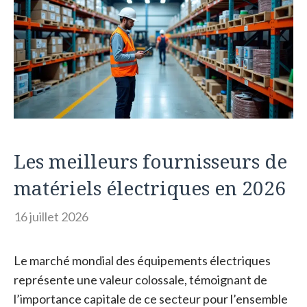
Les meilleurs fournisseurs de
matériels électriques en 2026
16 juillet 2026
Le marché mondial des équipements électriques
représente une valeur colossale, témoignant de
l’importance capitale de ce secteur pour l’ensemble