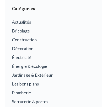
Catégories
Actualités
Bricolage
Construction
Décoration
Électricité
Énergie & écologie
Jardinage & Extérieur
Les bons plans
Plomberie
Serrurerie & portes