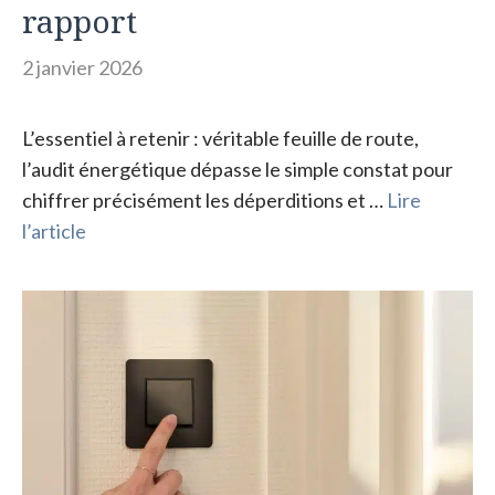
rapport
2 janvier 2026
L’essentiel à retenir : véritable feuille de route,
l’audit énergétique dépasse le simple constat pour
chiffrer précisément les déperditions et …
Lire
l’article