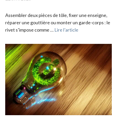
Assembler deux pièces de tôle, fixer une enseigne,
réparer une gouttière ou monter un garde-corps : le
rivet s’impose comme …
Lire l’article