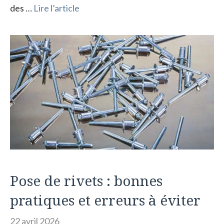
des …
Lire l’article
Pose de rivets : bonnes
pratiques et erreurs à éviter
22 avril 2026