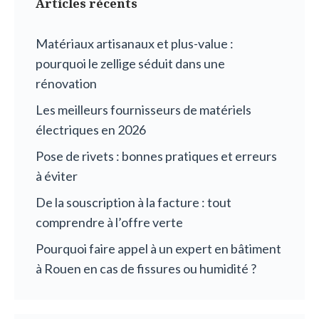
Articles récents
Matériaux artisanaux et plus-value :
pourquoi le zellige séduit dans une
rénovation
Les meilleurs fournisseurs de matériels
électriques en 2026
Pose de rivets : bonnes pratiques et erreurs
à éviter
De la souscription à la facture : tout
comprendre à l’offre verte
Pourquoi faire appel à un expert en bâtiment
à Rouen en cas de fissures ou humidité ?