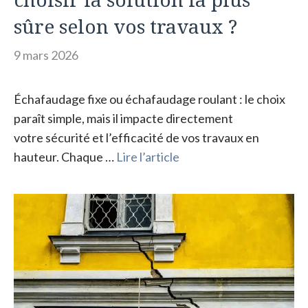
sûre selon vos travaux ?
9 mars 2026
Échafaudage fixe ou échafaudage roulant : le choix
paraît simple, mais il impacte directement
votre sécurité et l’efficacité de vos travaux en
hauteur. Chaque …
Lire l’article