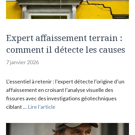
Expert affaissement terrain :
comment il détecte les causes
7 janvier 2026
L’essentiel à retenir : l’expert détecte l’origine d’un
affaissement en croisant l’analyse visuelle des
fissures avec des investigations géotechniques
ciblant …
Lire l’article