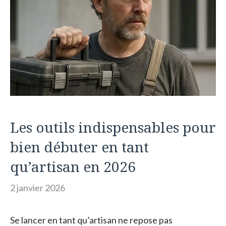
Les outils indispensables pour
bien débuter en tant
qu’artisan en 2026
2 janvier 2026
Se lancer en tant qu’artisan ne repose pas