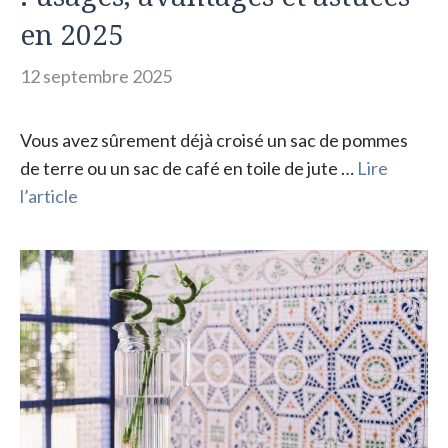
en 2025
12 septembre 2025
Vous avez sûrement déjà croisé un sac de pommes
de terre ou un sac de café en toile de jute …
Lire
l’article