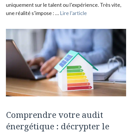
uniquement sur le talent ou l’expérience. Très vite,
une réalité s’impose : …
Lire l’article
Comprendre votre audit
énergétique : décrypter le