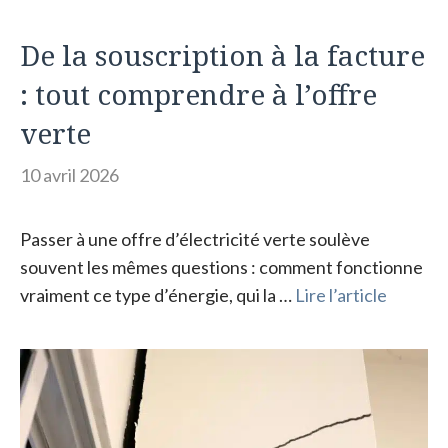
De la souscription à la facture
: tout comprendre à l’offre
verte
10 avril 2026
Passer à une offre d’électricité verte soulève
souvent les mêmes questions : comment fonctionne
vraiment ce type d’énergie, qui la …
Lire l’article