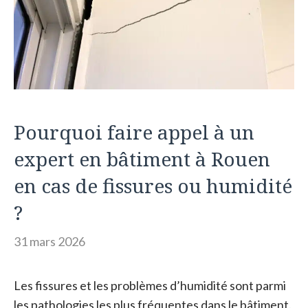
Pourquoi faire appel à un
expert en bâtiment à Rouen
en cas de fissures ou humidité
?
31 mars 2026
Les fissures et les problèmes d’humidité sont parmi
les pathologies les plus fréquentes dans le bâtiment.