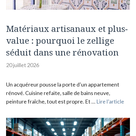
Matériaux artisanaux et plus-
value : pourquoi le zellige
séduit dans une rénovation
20 juillet 2026
Un acquéreur pousse la porte d’un appartement
rénové. Cuisine refaite, salle de bains neuve,
peinture fraîche, tout est propre. Et …
Lire l’article