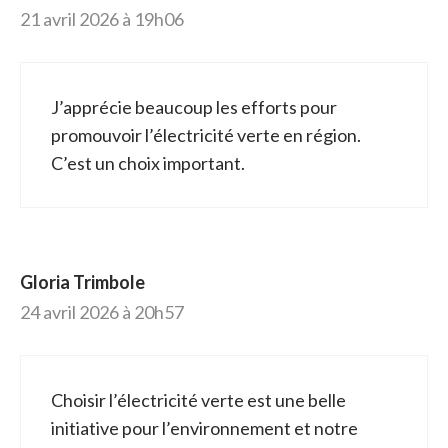
21 avril 2026 à 19h06
J’apprécie beaucoup les efforts pour
promouvoir l’électricité verte en région.
C’est un choix important.
Gloria Trimbole
24 avril 2026 à 20h57
Choisir l’électricité verte est une belle
initiative pour l’environnement et notre