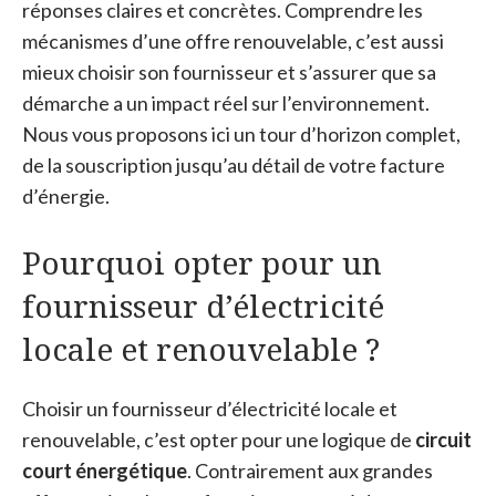
réponses claires et concrètes. Comprendre les
mécanismes d’une offre renouvelable, c’est aussi
mieux choisir son fournisseur et s’assurer que sa
démarche a un impact réel sur l’environnement.
Nous vous proposons ici un tour d’horizon complet,
de la souscription jusqu’au détail de votre facture
d’énergie.
Pourquoi opter pour un
fournisseur d’électricité
locale et renouvelable ?
Choisir un fournisseur d’électricité locale et
renouvelable, c’est opter pour une logique de
circuit
court énergétique
. Contrairement aux grandes