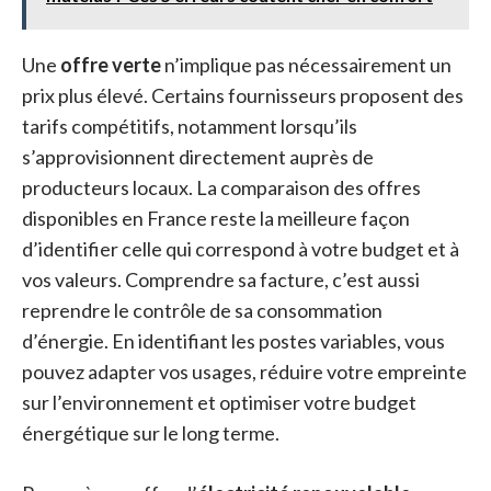
Une
offre verte
n’implique pas nécessairement un
prix plus élevé. Certains fournisseurs proposent des
tarifs compétitifs, notamment lorsqu’ils
s’approvisionnent directement auprès de
producteurs locaux. La comparaison des offres
disponibles en France reste la meilleure façon
d’identifier celle qui correspond à votre budget et à
vos valeurs. Comprendre sa facture, c’est aussi
reprendre le contrôle de sa consommation
d’énergie. En identifiant les postes variables, vous
pouvez adapter vos usages, réduire votre empreinte
sur l’environnement et optimiser votre budget
énergétique sur le long terme.