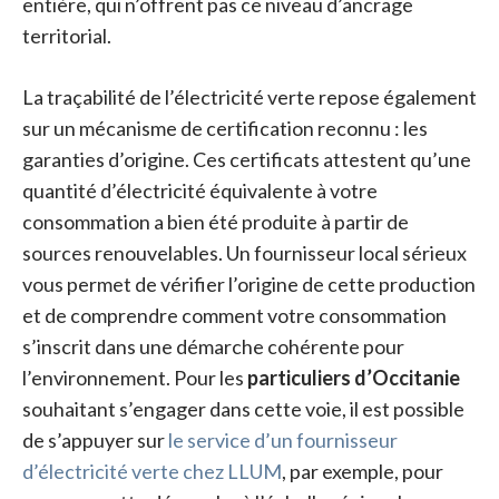
entière, qui n’offrent pas ce niveau d’ancrage
territorial.
La traçabilité de l’électricité verte repose également
sur un mécanisme de certification reconnu : les
garanties d’origine. Ces certificats attestent qu’une
quantité d’électricité équivalente à votre
consommation a bien été produite à partir de
sources renouvelables. Un fournisseur local sérieux
vous permet de vérifier l’origine de cette production
et de comprendre comment votre consommation
s’inscrit dans une démarche cohérente pour
l’environnement. Pour les
particuliers d’Occitanie
souhaitant s’engager dans cette voie, il est possible
de s’appuyer sur
le service d’un fournisseur
d’électricité verte chez LLUM
, par exemple, pour