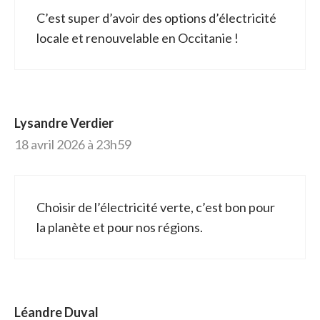
C’est super d’avoir des options d’électricité
locale et renouvelable en Occitanie !
Lysandre Verdier
18 avril 2026 à 23h59
Choisir de l’électricité verte, c’est bon pour
la planète et pour nos régions.
Léandre Duval