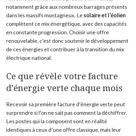
notamment grâce aux nombreux barrages présents
dans les massifs montagneux. Le
solaire et l’éolien
complètent ce mix énergétique, avec des capacités
en constante progression. Choisir une offre
renouvelable, c’est donc soutenir le développement
de ces énergies et contribuer à la transition du mix
électrique national.
Ce que révèle votre facture
d’énergie verte chaque mois
Recevoir sa première facture d’énergie verte peut
surprendre si l’on ne sait pas comment la déchiffrer.
Les postes qui la composent sont en réalité
identiques à ceux d’une offre classique, mais leur