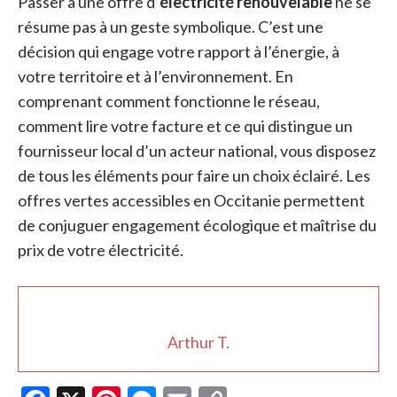
Passer à une offre d’
électricité renouvelable
ne se
résume pas à un geste symbolique. C’est une
décision qui engage votre rapport à l’énergie, à
votre territoire et à l’environnement. En
comprenant comment fonctionne le réseau,
comment lire votre facture et ce qui distingue un
fournisseur local d’un acteur national, vous disposez
de tous les éléments pour faire un choix éclairé. Les
offres vertes accessibles en Occitanie permettent
de conjuguer engagement écologique et maîtrise du
prix de votre électricité.
Arthur T.