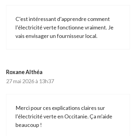
C’est intéressant d’apprendre comment
l’électricité verte fonctionne vraiment. Je
vais envisager un fournisseur local.
Roxane Althéa
27 mai 2026 à 13h37
Merci pour ces explications claires sur
l’électricité verte en Occitanie. Ça m’aide
beaucoup !