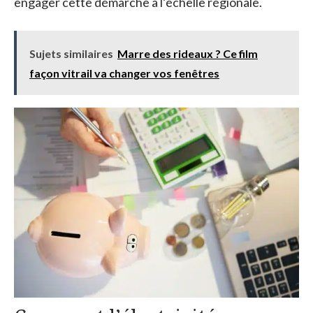
engager cette démarche à l’échelle régionale.
Sujets similaires
Marre des rideaux ? Ce film
façon vitrail va changer vos fenêtres