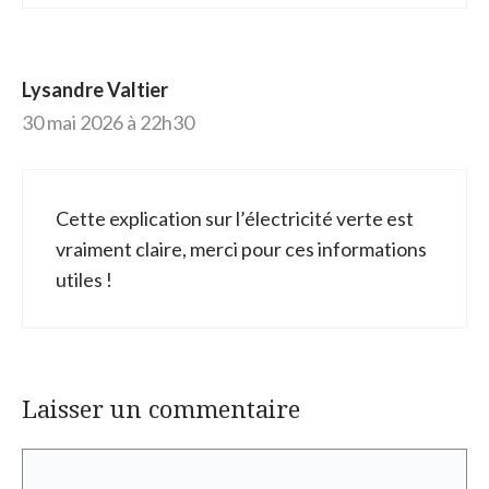
Lysandre Valtier
30 mai 2026 à 22h30
Cette explication sur l’électricité verte est
vraiment claire, merci pour ces informations
utiles !
Laisser un commentaire
Commentaire