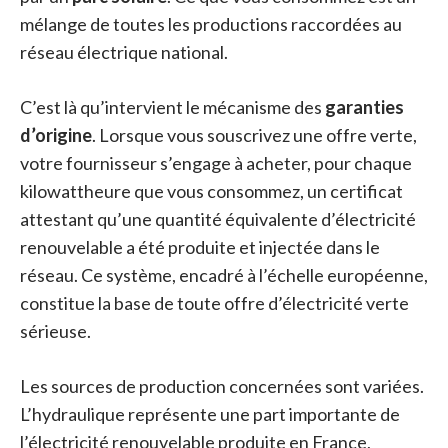
mélange de toutes les productions raccordées au
réseau électrique national.
C’est là qu’intervient le mécanisme des
garanties
d’origine
. Lorsque vous souscrivez une offre verte,
votre fournisseur s’engage à acheter, pour chaque
kilowattheure que vous consommez, un certificat
attestant qu’une quantité équivalente d’électricité
renouvelable a été produite et injectée dans le
réseau. Ce système, encadré à l’échelle européenne,
constitue la base de toute offre d’électricité verte
sérieuse.
Les sources de production concernées sont variées.
L’hydraulique représente une part importante de
l’électricité renouvelable produite en France,