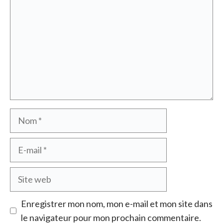
Nom
E-
mail
Site
web
Enregistrer mon nom, mon e-mail et mon site dans
le navigateur pour mon prochain commentaire.