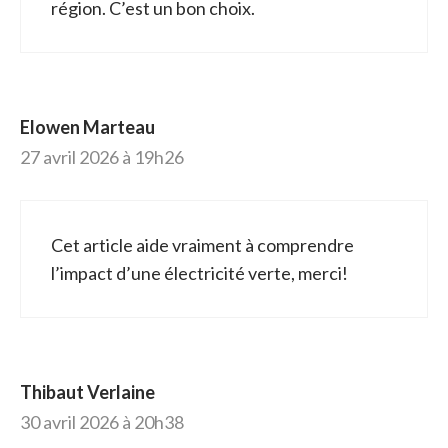
région. C’est un bon choix.
Elowen Marteau
27 avril 2026 à 19h26
Cet article aide vraiment à comprendre
l’impact d’une électricité verte, merci!
Thibaut Verlaine
30 avril 2026 à 20h38