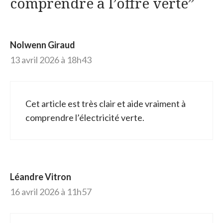
comprendre à l’offre verte”
Nolwenn Giraud
13 avril 2026 à 18h43
Cet article est très clair et aide vraiment à
comprendre l’électricité verte.
Léandre Vitron
16 avril 2026 à 11h57