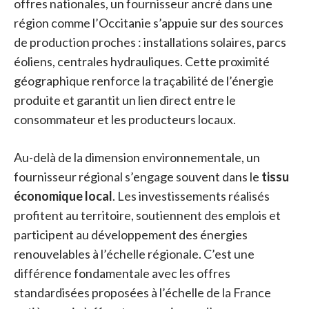
offres nationales, un fournisseur ancré dans une
région comme l’Occitanie s’appuie sur des sources
de production proches : installations solaires, parcs
éoliens, centrales hydrauliques. Cette proximité
géographique renforce la traçabilité de l’énergie
produite et garantit un lien direct entre le
consommateur et les producteurs locaux.
Au-delà de la dimension environnementale, un
fournisseur régional s’engage souvent dans le
tissu
économique local
. Les investissements réalisés
profitent au territoire, soutiennent des emplois et
participent au développement des énergies
renouvelables à l’échelle régionale. C’est une
différence fondamentale avec les offres
standardisées proposées à l’échelle de la France