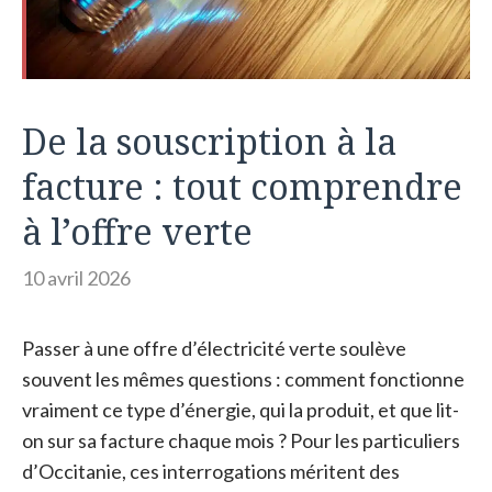
De la souscription à la
facture : tout comprendre
à l’offre verte
10 avril 2026
Passer à une offre d’électricité verte soulève
souvent les mêmes questions : comment fonctionne
vraiment ce type d’énergie, qui la produit, et que lit-
on sur sa facture chaque mois ? Pour les particuliers
d’Occitanie, ces interrogations méritent des