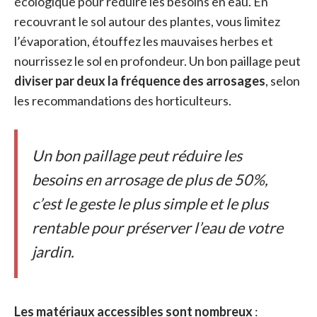
écologique pour réduire les besoins en eau. En
recouvrant le sol autour des plantes, vous limitez
l’évaporation, étouffez les mauvaises herbes et
nourrissez le sol en profondeur. Un bon paillage peut
diviser par deux la fréquence des arrosages
, selon
les recommandations des horticulteurs.
Un bon paillage peut réduire les
besoins en arrosage de plus de 50%,
c’est le geste le plus simple et le plus
rentable pour préserver l’eau de votre
jardin.
Les matériaux accessibles sont nombreux
: