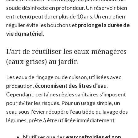
soude désinfecte en profondeur. Un réservoir bien
entretenu peut durer plus de 10 ans. Un entretien
régulier évite les bouchons et
prolonge la durée de
vie du matériel
.
L’art de réutiliser les eaux ménagères
(eaux grises) au jardin
Les eaux de rinçage ou de cuisson, utilisées avec
précaution,
économisent des litres d’eau
.
Cependant, certaines règles sanitaires s’imposent
pour éviter les risques. Pour un usage simple, un
seau sous l’évier récupère l’eau tiède du lavage des
légumes, prête à être utilisée immédiatement.
N’utiliser que des
eaux refroidies et non