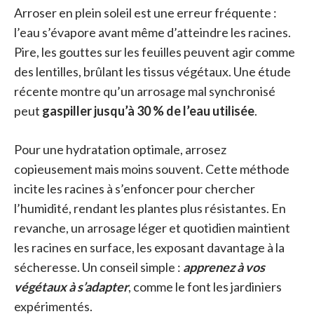
Arroser en plein soleil est une erreur fréquente :
l’eau s’évapore avant même d’atteindre les racines.
Pire, les gouttes sur les feuilles peuvent agir comme
des lentilles, brûlant les tissus végétaux. Une étude
récente montre qu’un arrosage mal synchronisé
peut
gaspiller jusqu’à 30 % de l’eau utilisée
.
Pour une hydratation optimale, arrosez
copieusement mais moins souvent. Cette méthode
incite les racines à s’enfoncer pour chercher
l’humidité, rendant les plantes plus résistantes. En
revanche, un arrosage léger et quotidien maintient
les racines en surface, les exposant davantage à la
sécheresse. Un conseil simple :
apprenez à vos
végétaux à s’adapter
, comme le font les jardiniers
expérimentés.