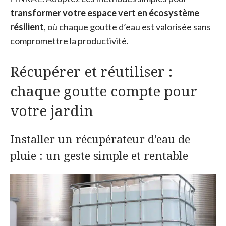
transformer votre espace vert en écosystème
résilient
, où chaque goutte d’eau est valorisée sans
compromettre la productivité.
Récupérer et réutiliser :
chaque goutte compte pour
votre jardin
Installer un récupérateur d’eau de
pluie : un geste simple et rentable