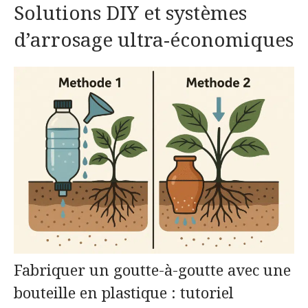
Solutions DIY et systèmes
d’arrosage ultra-économiques
Fabriquer un goutte-à-goutte avec une
bouteille en plastique : tutoriel