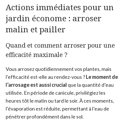
Actions immédiates pour un
jardin économe : arroser
malin et pailler
Quand et comment arroser pour une
efficacité maximale ?
Vous arrosez quotidiennement vos plantes, mais
l’efficacité est-elle au rendez-vous ?
Le moment de
l’arrosage est aussi crucial
que la quantité d’eau
utilisée. En période de canicule, privilégiez les
heures tôt le matin ou tard le soir. À ces moments,
l’évaporation est réduite, permettant à l’eau de
pénétrer profondément dans le sol.