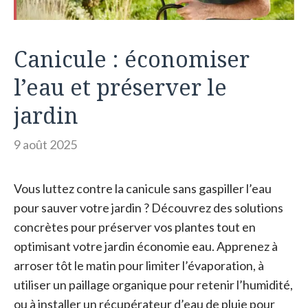
Canicule : économiser
l’eau et préserver le
jardin
9 août 2025
Vous luttez contre la canicule sans gaspiller l’eau
pour sauver votre jardin ? Découvrez des solutions
concrètes pour préserver vos plantes tout en
optimisant votre jardin économie eau. Apprenez à
arroser tôt le matin pour limiter l’évaporation, à
utiliser un paillage organique pour retenir l’humidité,
ou à installer un récupérateur d’eau de pluie pour