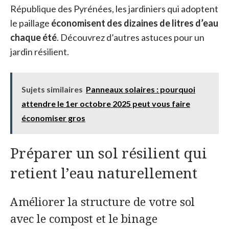
République des Pyrénées, les jardiniers qui adoptent
le paillage
économisent des dizaines de litres d’eau
chaque été
. Découvrez d’autres astuces pour un
jardin résilient.
Sujets similaires
Panneaux solaires : pourquoi
attendre le 1er octobre 2025 peut vous faire
économiser gros
Préparer un sol résilient qui
retient l’eau naturellement
Améliorer la structure de votre sol
avec le compost et le binage