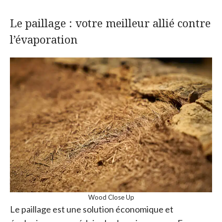
Le paillage : votre meilleur allié contre
l’évaporation
Wood Close Up
Le paillage est une solution économique et