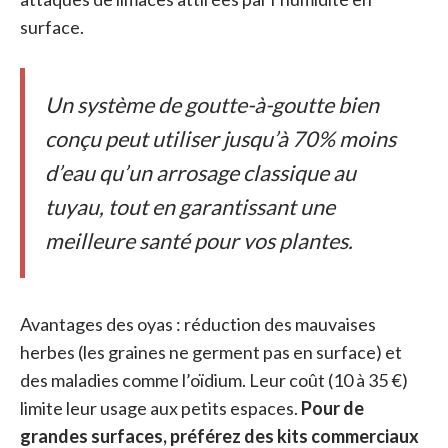
surface.
Un système de goutte-à-goutte bien
conçu peut utiliser jusqu’à 70% moins
d’eau qu’un arrosage classique au
tuyau, tout en garantissant une
meilleure santé pour vos plantes.
Avantages des oyas : réduction des mauvaises
herbes (les graines ne germent pas en surface) et
des maladies comme l’oïdium. Leur coût (10 à 35 €)
limite leur usage aux petits espaces.
Pour de
grandes surfaces, préférez des kits commerciaux