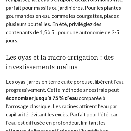
parfait pour massifs ou jardinières. Pour les plantes
gourmandes en eau comme les courgettes, placez
plusieurs bouteilles. En été, privilégiez des
contenants de 1,5 à 5L pour une autonomie de 3-5
jours.
Les oyas et la micro-irrigation : des
investissements malins
Les oyas, jarres en terre cuite poreuse, libèrent l’eau
progressivement. Cette méthode ancestrale peut
économiser jusqu’à 75 % d’eau
comparée à
l’arrosage classique. Les racines attirent l’eau par
capillarité, évitant les excès. Parfait pour l’été, car
l’eau est diffusée en profondeur, limitant les
attaques de limaces attirées par l’humidité en