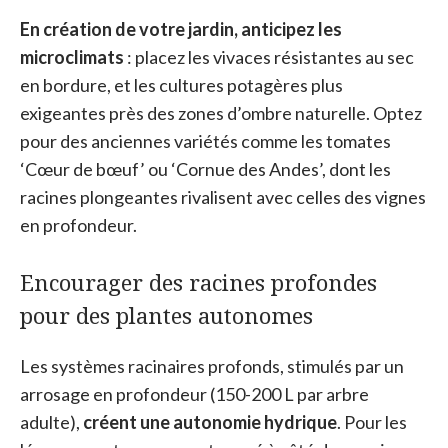
En création de votre jardin, anticipez les
microclimats
: placez les vivaces résistantes au sec
en bordure, et les cultures potagères plus
exigeantes près des zones d’ombre naturelle. Optez
pour des anciennes variétés comme les tomates
‘Cœur de bœuf’ ou ‘Cornue des Andes’, dont les
racines plongeantes rivalisent avec celles des vignes
en profondeur.
Encourager des racines profondes
pour des plantes autonomes
Les systèmes racinaires profonds, stimulés par un
arrosage en profondeur (150-200 L par arbre
adulte),
créent une autonomie hydrique
. Pour les