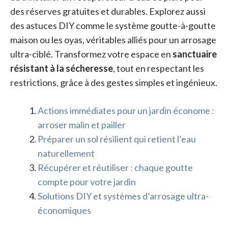
des réserves gratuites et durables. Explorez aussi
des astuces DIY comme le système goutte-à-goutte
maison ou les oyas, véritables alliés pour un arrosage
ultra-ciblé. Transformez votre espace en
sanctuaire
résistant à la sécheresse
, tout en respectant les
restrictions, grâce à des gestes simples et ingénieux.
Actions immédiates pour un jardin économe :
arroser malin et pailler
Préparer un sol résilient qui retient l’eau
naturellement
Récupérer et réutiliser : chaque goutte
compte pour votre jardin
Solutions DIY et systèmes d’arrosage ultra-
économiques