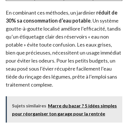
En combinant ces méthodes, un jardinier
réduit de
30% sa consommation d’eau potable
. Un système
goutte-à-goutte localisé améliore l’efficacité, tandis
qu’un étiquetage clair des réservoirs « eau non
potable » évite toute confusion. Les eaux grises,
bien que précieuses, nécessitent un usage immédiat
pour éviter les odeurs. Pour les petits budgets, un
seau posé sous l’évier récupère facilement l’eau
tiède du rinçage des légumes, prête à l’emploi sans
traitement complexe.
Sujets similaires
Marre du bazar ? 5 idées simples
pour réorganiser ton garage pour la rentrée