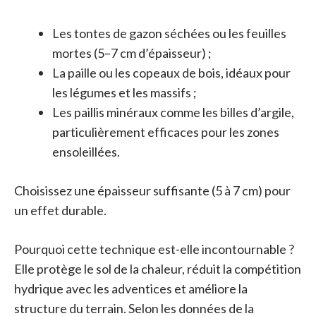
Les tontes de gazon séchées ou les feuilles
mortes (5–7 cm d’épaisseur) ;
La paille ou les copeaux de bois, idéaux pour
les légumes et les massifs ;
Les paillis minéraux comme les billes d’argile,
particulièrement efficaces pour les zones
ensoleillées.
Choisissez une épaisseur suffisante (5 à 7 cm) pour
un effet durable.
Pourquoi cette technique est-elle incontournable ?
Elle protège le sol de la chaleur, réduit la compétition
hydrique avec les adventices et améliore la
structure du terrain. Selon les données de la