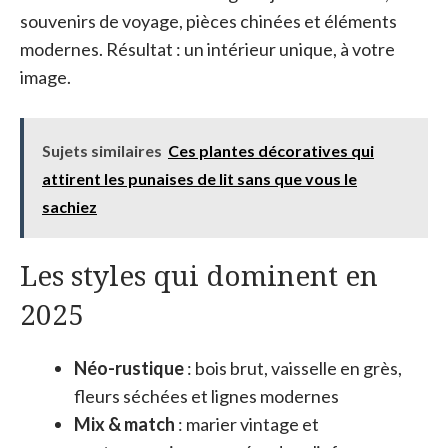
souvenirs de voyage, pièces chinées et éléments
modernes. Résultat : un intérieur unique, à votre
image.
Sujets similaires
Ces plantes décoratives qui
attirent les punaises de lit sans que vous le
sachiez
Les styles qui dominent en
2025
Néo-rustique
: bois brut, vaisselle en grès,
fleurs séchées et lignes modernes
Mix & match
: marier vintage et