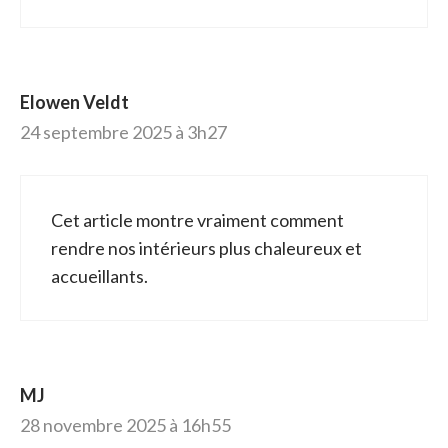
Elowen Veldt
24 septembre 2025 à 3h27
Cet article montre vraiment comment
rendre nos intérieurs plus chaleureux et
accueillants.
MJ
28 novembre 2025 à 16h55