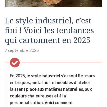
Le style industriel, c’est
fini ! Voici les tendances
qui cartonnent en 2025
7 septembre 2025
En 2025, le style industriel s’essouffle : murs
en briques, métal noir et meubles d’atelier
laissent place aux matières naturelles, aux
couleurs chaleureuses et à la
personnalisation. Voici comment