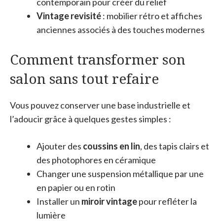
contemporain pour créer du relief
Vintage revisité
: mobilier rétro et affiches
anciennes associés à des touches modernes
Comment transformer son
salon sans tout refaire
Vous pouvez conserver une base industrielle et
l’adoucir grâce à quelques gestes simples :
Ajouter des
coussins en lin
, des tapis clairs et
des photophores en céramique
Changer une suspension métallique par une
en papier ou en rotin
Installer un
miroir vintage
pour refléter la
lumière