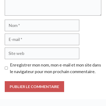
Nom
E-
mail
Site
web
Enregistrer mon nom, mon e-mail et mon site dans
le navigateur pour mon prochain commentaire.