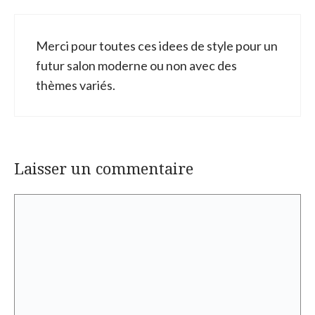
Merci pour toutes ces idees de style pour un
futur salon moderne ou non avec des
thèmes variés.
Laisser un commentaire
Commentaire