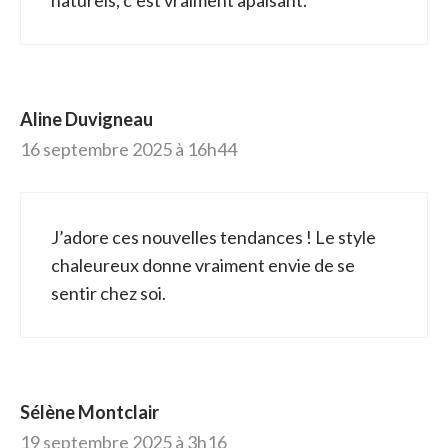
Aline Duvigneau
16 septembre 2025 à 16h44
J’adore ces nouvelles tendances ! Le style
chaleureux donne vraiment envie de se
sentir chez soi.
Sélène Montclair
19 septembre 2025 à 3h16