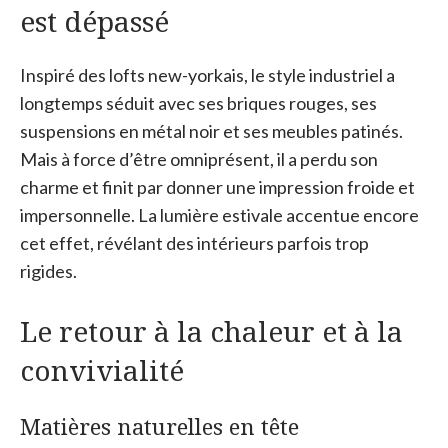
est dépassé
Inspiré des lofts new-yorkais, le style industriel a
longtemps séduit avec ses briques rouges, ses
suspensions en métal noir et ses meubles patinés.
Mais à force d’être omniprésent, il a perdu son
charme et finit par donner une impression froide et
impersonnelle. La lumière estivale accentue encore
cet effet, révélant des intérieurs parfois trop
rigides.
Le retour à la chaleur et à la
convivialité
Matières naturelles en tête