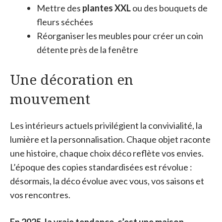
Mettre des
plantes XXL
ou des bouquets de
fleurs séchées
Réorganiser les meubles pour créer un coin
détente près de la fenêtre
Une décoration en
mouvement
Les intérieurs actuels privilégient la convivialité, la
lumière et la personnalisation. Chaque objet raconte
une histoire, chaque choix déco reflète vos envies.
L’époque des copies standardisées est révolue :
désormais, la déco évolue avec vous, vos saisons et
vos rencontres.