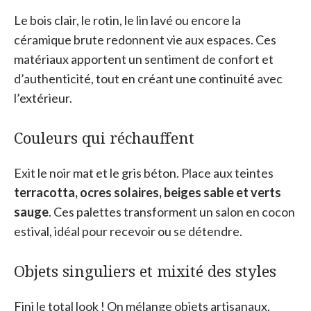
Le bois clair, le rotin, le lin lavé ou encore la
céramique brute redonnent vie aux espaces. Ces
matériaux apportent un sentiment de confort et
d’authenticité, tout en créant une continuité avec
l’extérieur.
Couleurs qui réchauffent
Exit le noir mat et le gris béton. Place aux teintes
terracotta, ocres solaires, beiges sable et verts
sauge
. Ces palettes transforment un salon en cocon
estival, idéal pour recevoir ou se détendre.
Objets singuliers et mixité des styles
Fini le total look ! On mélange objets artisanaux,