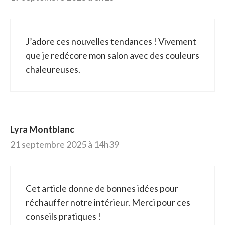
J’adore ces nouvelles tendances ! Vivement
que je redécore mon salon avec des couleurs
chaleureuses.
Lyra Montblanc
21 septembre 2025 à 14h39
Cet article donne de bonnes idées pour
réchauffer notre intérieur. Merci pour ces
conseils pratiques !