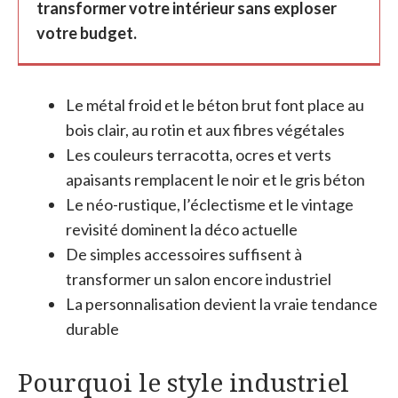
transformer votre intérieur sans exploser
votre budget.
Le métal froid et le béton brut font place au
bois clair, au rotin et aux fibres végétales
Les couleurs terracotta, ocres et verts
apaisants remplacent le noir et le gris béton
Le néo-rustique, l’éclectisme et le vintage
revisité dominent la déco actuelle
De simples accessoires suffisent à
transformer un salon encore industriel
La personnalisation devient la vraie tendance
durable
Pourquoi le style industriel