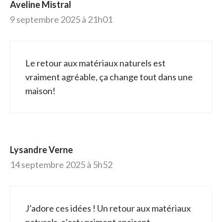
Aveline Mistral
9 septembre 2025 à 21h01
Le retour aux matériaux naturels est
vraiment agréable, ça change tout dans une
maison!
Lysandre Verne
14 septembre 2025 à 5h52
J’adore ces idées ! Un retour aux matériaux
naturels, c’est vraiment apaisant.