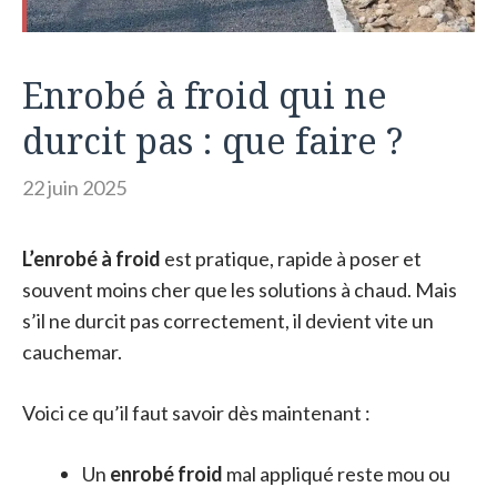
Enrobé à froid qui ne
durcit pas : que faire ?
22 juin 2025
L’enrobé à froid
est pratique, rapide à poser et
souvent moins cher que les solutions à chaud. Mais
s’il ne durcit pas correctement, il devient vite un
cauchemar.
Voici ce qu’il faut savoir dès maintenant :
Un
enrobé froid
mal appliqué reste mou ou