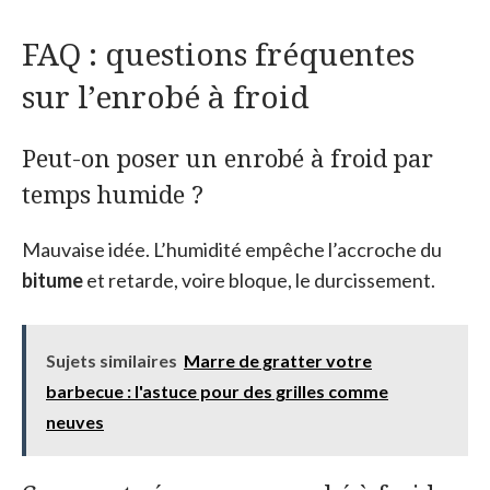
FAQ : questions fréquentes
sur l’enrobé à froid
Peut-on poser un enrobé à froid par
temps humide ?
Mauvaise idée. L’humidité empêche l’accroche du
bitume
et retarde, voire bloque, le durcissement.
Sujets similaires
Marre de gratter votre
barbecue : l'astuce pour des grilles comme
neuves