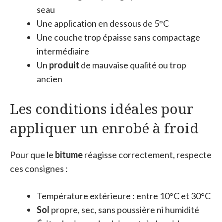
seau
Une application en dessous de 5°C
Une couche trop épaisse sans compactage
intermédiaire
Un
produit
de mauvaise qualité ou trop
ancien
Les conditions idéales pour
appliquer un enrobé à froid
Pour que le
bitume
réagisse correctement, respecte
ces consignes :
Température extérieure : entre 10°C et 30°C
Sol
propre, sec, sans poussière ni humidité