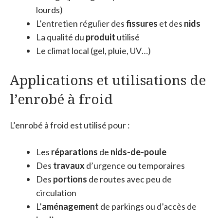
lourds)
L’entretien régulier des
fissures
et des
nids
La qualité du
produit
utilisé
Le climat local (gel, pluie, UV…)
Applications et utilisations de
l’enrobé à froid
L’enrobé à froid est utilisé pour :
Les
réparations
de
nids-de-poule
Des
travaux
d’urgence ou temporaires
Des
portions
de routes avec peu de
circulation
L’
aménagement
de parkings ou d’accès de