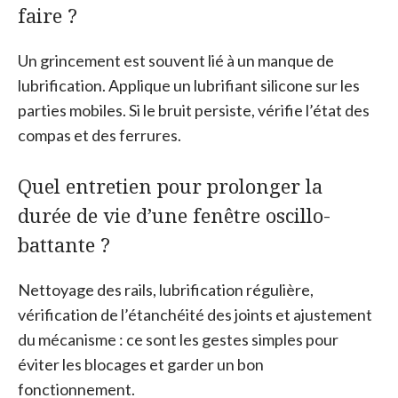
faire ?
Un grincement est souvent lié à un manque de
lubrification. Applique un lubrifiant silicone sur les
parties mobiles. Si le bruit persiste, vérifie l’état des
compas et des ferrures.
Quel entretien pour prolonger la
durée de vie d’une fenêtre oscillo-
battante ?
Nettoyage des rails, lubrification régulière,
vérification de l’étanchéité des joints et ajustement
du mécanisme : ce sont les gestes simples pour
éviter les blocages et garder un bon
fonctionnement.