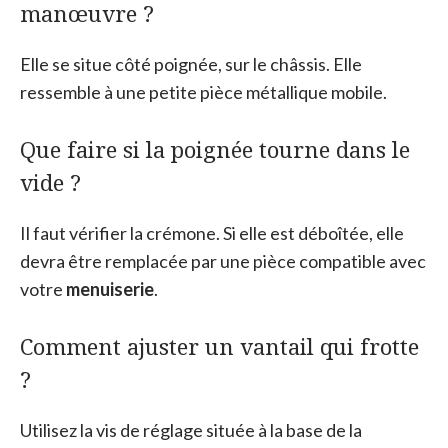
manœuvre ?
Elle se situe côté poignée, sur le châssis. Elle
ressemble à une petite pièce métallique mobile.
Que faire si la poignée tourne dans le
vide ?
Il faut vérifier la crémone. Si elle est déboîtée, elle
devra être remplacée par une pièce compatible avec
votre
menuiserie
.
Comment ajuster un vantail qui frotte
?
Utilisez la vis de réglage située à la base de la