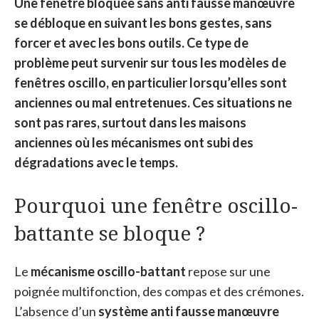
Une fenêtre bloquée sans anti fausse manœuvre
se débloque en suivant les bons gestes, sans
forcer et avec les bons outils. Ce type de
problème peut survenir sur tous les modèles de
fenêtres oscillo, en particulier lorsqu’elles sont
anciennes ou mal entretenues. Ces situations ne
sont pas rares, surtout dans les maisons
anciennes où les mécanismes ont subi des
dégradations avec le temps.
Pourquoi une fenêtre oscillo-
battante se bloque ?
Le
mécanisme oscillo-battant
repose sur une
poignée multifonction, des compas et des crémones.
L’absence d’un
système anti fausse manœuvre