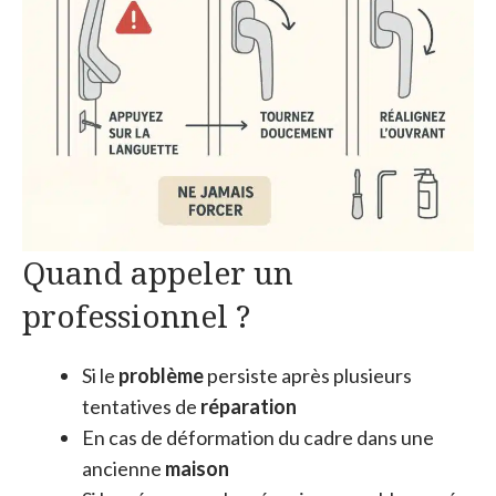
Quand appeler un
professionnel ?
Si le
problème
persiste après plusieurs
tentatives de
réparation
En cas de déformation du cadre dans une
ancienne
maison