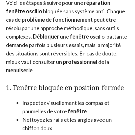
Voici les étapes à suivre pour une
réparation
fenêtre oscillo
bloquée sans système anti. Chaque
cas de
problème
de
fonctionnement
peut être
résolu par une approche méthodique, sans outils
complexes.
Débloquer
une
fenêtre
oscillo-battante
demande parfois plusieurs essais, mais la majorité
des situations sont réversibles. En cas de doute,
mieux vaut consulter un
professionnel
de la
menuiserie
.
1. Fenêtre bloquée en position fermée
Inspectez visuellement les compas et
paumelles de votre
fenêtre
Nettoyez les rails et les angles avec un
chiffon doux