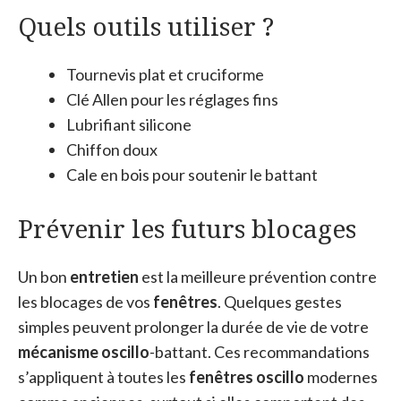
Quels outils utiliser ?
Tournevis plat et cruciforme
Clé Allen pour les réglages fins
Lubrifiant silicone
Chiffon doux
Cale en bois pour soutenir le battant
Prévenir les futurs blocages
Un bon
entretien
est la meilleure prévention contre
les blocages de vos
fenêtres
. Quelques gestes
simples peuvent prolonger la durée de vie de votre
mécanisme oscillo
-battant. Ces recommandations
s’appliquent à toutes les
fenêtres oscillo
modernes