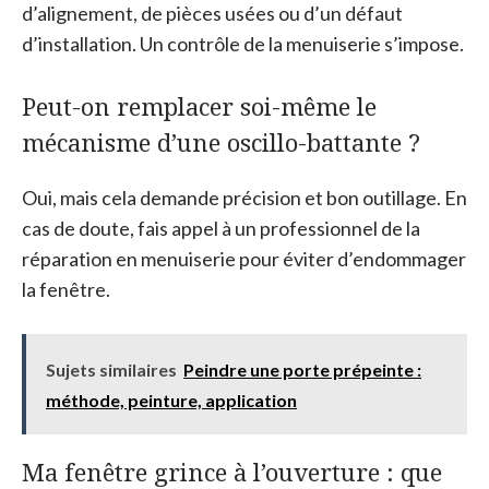
d’alignement, de pièces usées ou d’un défaut
d’installation. Un contrôle de la menuiserie s’impose.
Peut-on remplacer soi-même le
mécanisme d’une oscillo-battante ?
Oui, mais cela demande précision et bon outillage. En
cas de doute, fais appel à un professionnel de la
réparation en menuiserie pour éviter d’endommager
la fenêtre.
Sujets similaires
Peindre une porte prépeinte :
méthode, peinture, application
Ma fenêtre grince à l’ouverture : que