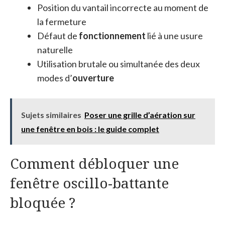
Position du vantail incorrecte au moment de
la fermeture
Défaut de
fonctionnement
lié à une usure
naturelle
Utilisation brutale ou simultanée des deux
modes d’
ouverture
Sujets similaires
Poser une grille d’aération sur
une fenêtre en bois : le guide complet
Comment débloquer une
fenêtre oscillo-battante
bloquée ?