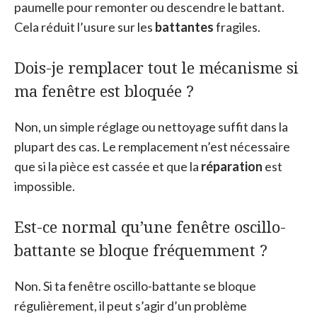
paumelle pour remonter ou descendre le battant.
Cela réduit l’usure sur les
battantes
fragiles.
Dois-je remplacer tout le mécanisme si
ma fenêtre est bloquée ?
Non, un simple réglage ou nettoyage suffit dans la
plupart des cas. Le remplacement n’est nécessaire
que si la pièce est cassée et que la
réparation
est
impossible.
Est-ce normal qu’une fenêtre oscillo-
battante se bloque fréquemment ?
Non. Si ta fenêtre oscillo-battante se bloque
régulièrement, il peut s’agir d’un problème