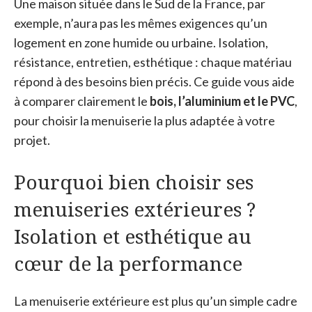
Une maison située dans le Sud de la France, par
exemple, n’aura pas les mêmes exigences qu’un
logement en zone humide ou urbaine. Isolation,
résistance, entretien, esthétique : chaque matériau
répond à des besoins bien précis. Ce guide vous aide
à comparer clairement le
bois, l’aluminium et le PVC
,
pour choisir la menuiserie la plus adaptée à votre
projet.
Pourquoi bien choisir ses
menuiseries extérieures ?
Isolation et esthétique au
cœur de la performance
La menuiserie extérieure est plus qu’un simple cadre