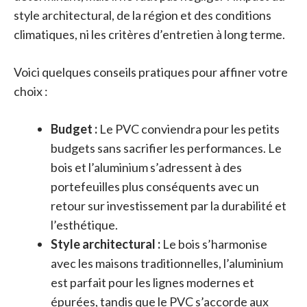
style architectural, de la région et des conditions
climatiques, ni les critères d’entretien à long terme.
Voici quelques conseils pratiques pour affiner votre
choix :
Budget :
Le PVC conviendra pour les petits
budgets sans sacrifier les performances. Le
bois et l’aluminium s’adressent à des
portefeuilles plus conséquents avec un
retour sur investissement par la durabilité et
l’esthétique.
Style architectural :
Le bois s’harmonise
avec les maisons traditionnelles, l’aluminium
est parfait pour les lignes modernes et
épurées, tandis que le PVC s’accorde aux