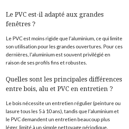
Le PVC est-il adapté aux grandes
fenêtres ?
Le PVC est moins rigide que l’aluminium, ce qui limite
son utilisation pour les grandes ouvertures. Pour ces
dernières, l’aluminium est souvent privilégié en
raison de ses profils fins et robustes.
Quelles sont les principales différences
entre bois, alu et PVC en entretien ?
Le bois nécessite un entretien régulier (peinture ou
lasure tous les 5 à 10 ans), tandis que l’aluminium et
le PVC demandent un entretien beaucoup plus
léger, limité à un simple nettoyage périodique.