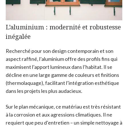
L’aluminium : modernité et robustesse
inégalée
Recherché pour son design contemporain et son
aspect raffiné, l’aluminium offre des profils fins qui
maximisent l’apport lumineux dans l’habitat. Il se
décline en une large gamme de couleurs et finitions
(thermolaquage), facilitant l’intégration esthétique
dans les projets les plus audacieux.
Sur le plan mécanique, ce matériau est très résistant
à la corrosion et aux agressions climatiques. Il ne
requiert que peu d’entretien – un simple nettoyage à