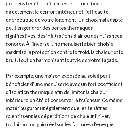
pour vos fenêtres et portes, elle conditionne
directement le confort intérieur et l’efficacité
énergétique de votre logement. Un choix mal adapté
peut engendrer des pertes thermiques
significatives, des infiltrations d’air ou des nuisances
sonores. À l’inverse, une menuiserie bien choisie
maximise la protection contre le froid, la chaleur et le
bruit, tout en harmonisant le style de votre façade.
Par exemple, une maison exposée au soleil peut
bénéficier d’une menuiserie avec un fort coefficient
d’isolation thermique afin de limiter la chaleur
intérieure en été et conserver la fraîcheur. Ce même
matériau garantit également que les fenêtres
ralentissent les déperditions de chaleur l’hiver,
traduisant un gain réel sur les factures d’énergie.