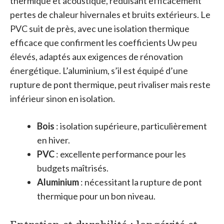
thermique et acoustique, réduisant efficacement
pertes de chaleur hivernales et bruits extérieurs. Le
PVC suit de près, avec une isolation thermique
efficace que confirment les coefficients Uw peu
élevés, adaptés aux exigences de rénovation
énergétique. L’aluminium, s’il est équipé d’une
rupture de pont thermique, peut rivaliser mais reste
inférieur sinon en isolation.
Bois
: isolation supérieure, particulièrement
en hiver.
PVC
: excellente performance pour les
budgets maîtrisés.
Aluminium
: nécessitant la rupture de pont
thermique pour un bon niveau.