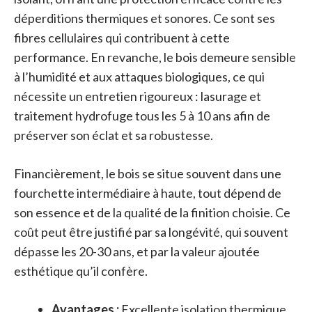
déperditions thermiques et sonores. Ce sont ses
fibres cellulaires qui contribuent à cette
performance. En revanche, le bois demeure sensible
à l’humidité et aux attaques biologiques, ce qui
nécessite un entretien rigoureux : lasurage et
traitement hydrofuge tous les 5 à 10 ans afin de
préserver son éclat et sa robustesse.
Financièrement, le bois se situe souvent dans une
fourchette intermédiaire à haute, tout dépend de
son essence et de la qualité de la finition choisie. Ce
coût peut être justifié par sa longévité, qui souvent
dépasse les 20-30 ans, et par la valeur ajoutée
esthétique qu’il confère.
Avantages :
Excellente isolation thermique