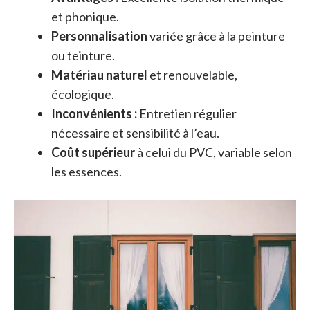
et phonique.
Personnalisation
variée grâce à la peinture
ou teinture.
Matériau naturel
et renouvelable,
écologique.
Inconvénients :
Entretien régulier
nécessaire et sensibilité à l’eau.
Coût supérieur
à celui du PVC, variable selon
les essences.