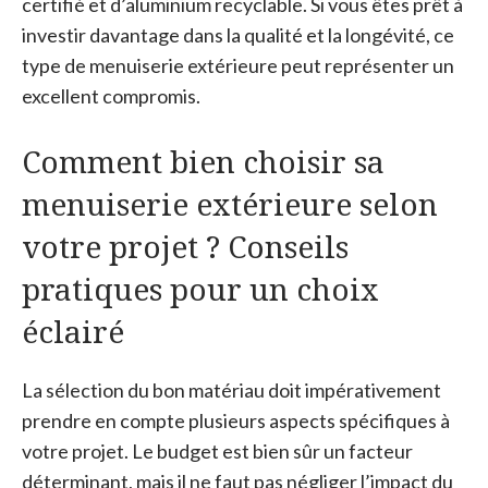
certifié et d’aluminium recyclable. Si vous êtes prêt à
investir davantage dans la qualité et la longévité, ce
type de menuiserie extérieure peut représenter un
excellent compromis.
Comment bien choisir sa
menuiserie extérieure selon
votre projet ? Conseils
pratiques pour un choix
éclairé
La sélection du bon matériau doit impérativement
prendre en compte plusieurs aspects spécifiques à
votre projet. Le budget est bien sûr un facteur
déterminant, mais il ne faut pas négliger l’impact du