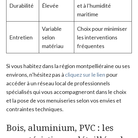
Durabilité
Élevée
et à l’humidité
maritime
Variable
Choix pour minimiser
Entretien
selon
les interventions
matériau
fréquentes
Si vous habitez dans la région montpelliéraine ou ses
environs, n’hésitez pas à
cliquez sur le lien
pour
accéder à un réseau local de professionnels
spécialisés qui vous accompagneront dans le choix
et la pose de vos menuiseries selon vos envies et
contraintes techniques.
Bois, aluminium, PVC : les