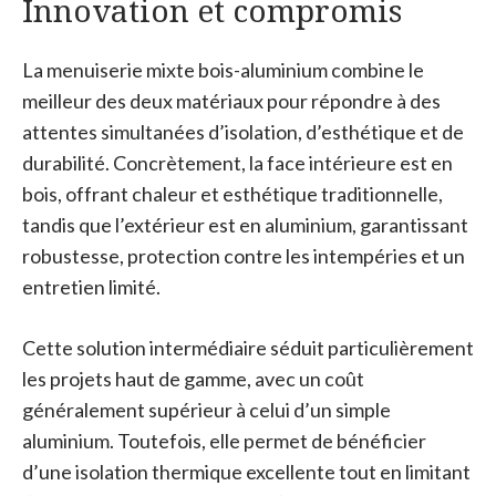
Innovation et compromis
La menuiserie mixte bois-aluminium combine le
meilleur des deux matériaux pour répondre à des
attentes simultanées d’isolation, d’esthétique et de
durabilité. Concrètement, la face intérieure est en
bois, offrant chaleur et esthétique traditionnelle,
tandis que l’extérieur est en aluminium, garantissant
robustesse, protection contre les intempéries et un
entretien limité.
Cette solution intermédiaire séduit particulièrement
les projets haut de gamme, avec un coût
généralement supérieur à celui d’un simple
aluminium. Toutefois, elle permet de bénéficier
d’une isolation thermique excellente tout en limitant