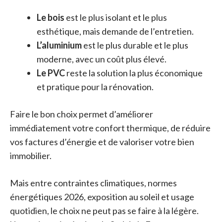
Le bois
est le plus isolant et le plus
esthétique, mais demande de l’entretien.
L’aluminium
est le plus durable et le plus
moderne, avec un coût plus élevé.
Le PVC
reste la solution la plus économique
et pratique pour la rénovation.
Faire le bon choix permet d’améliorer
immédiatement votre confort thermique, de réduire
vos factures d’énergie et de valoriser votre bien
immobilier.
Mais entre contraintes climatiques, normes
énergétiques 2026, exposition au soleil et usage
quotidien, le choix ne peut pas se faire à la légère.