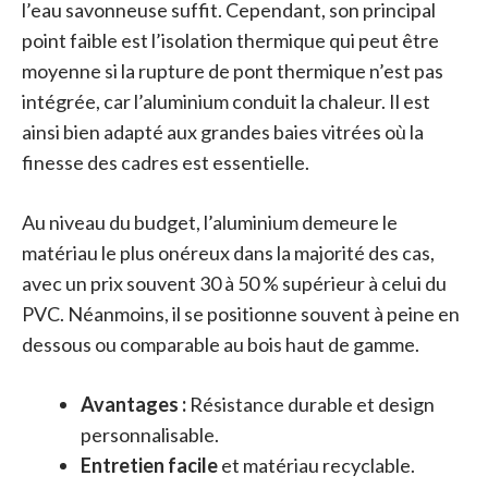
l’eau savonneuse suffit. Cependant, son principal
point faible est l’isolation thermique qui peut être
moyenne si la rupture de pont thermique n’est pas
intégrée, car l’aluminium conduit la chaleur. Il est
ainsi bien adapté aux grandes baies vitrées où la
finesse des cadres est essentielle.
Au niveau du budget, l’aluminium demeure le
matériau le plus onéreux dans la majorité des cas,
avec un prix souvent 30 à 50 % supérieur à celui du
PVC. Néanmoins, il se positionne souvent à peine en
dessous ou comparable au bois haut de gamme.
Avantages :
Résistance durable et design
personnalisable.
Entretien facile
et matériau recyclable.