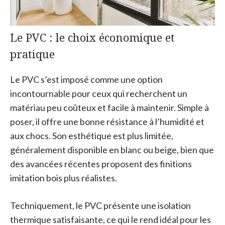
Le PVC : le choix économique et
pratique
Le PVC s’est imposé comme une option
incontournable pour ceux qui recherchent un
matériau peu coûteux et facile à maintenir. Simple à
poser, il offre une bonne résistance à l’humidité et
aux chocs. Son esthétique est plus limitée,
généralement disponible en blanc ou beige, bien que
des avancées récentes proposent des finitions
imitation bois plus réalistes.
Techniquement, le PVC présente une isolation
thermique satisfaisante, ce qui le rend idéal pour les