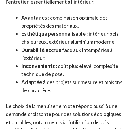
l’entretien essentiellement à l’intérieur.
Avantages :
combinaison optimale des
propriétés des matériaux.
Esthétique personnalisable
: intérieur bois
chaleureux, extérieur aluminium moderne.
Durabilité accrue
face aux intempéries à
l’extérieur.
Inconvénients :
coût plus élevé, complexité
technique de pose.
Adaptée à
des projets sur mesure et maisons
de caractère.
Le choix de la menuiserie mixte répond aussi à une
demande croissante pour des solutions écologiques
et durables, notamment via l’utilisation de bois