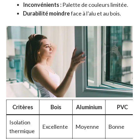
Inconvénients :
Palette de couleurs limitée.
Durabilité moindre
face à l’alu et au bois.
Critères
Bois
Aluminium
PVC
Isolation
Excellente
Moyenne
Bonne
thermique