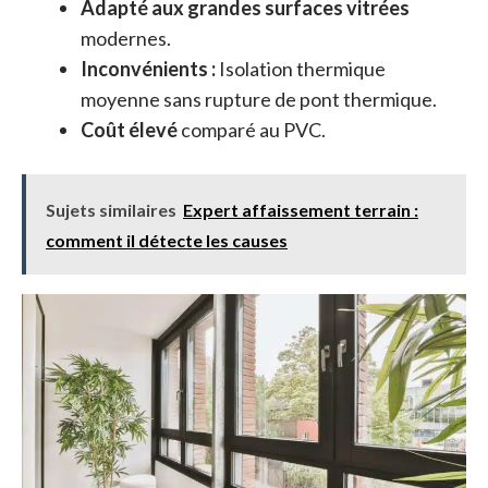
Adapté aux grandes surfaces vitrées
modernes.
Inconvénients :
Isolation thermique
moyenne sans rupture de pont thermique.
Coût élevé
comparé au PVC.
Sujets similaires
Expert affaissement terrain :
comment il détecte les causes