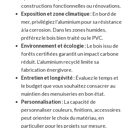
constructions fonctionnelles ou rénovations.
Exposition et zone climatique :
En bord de
mer, privilégiez l’aluminium pour sa résistance
à la corrosion. Dans les zones humides,
préférez le bois bien traité ou le PVC.
Environnement et écologie :
Le bois issu de
forêts certifiées garantit un impact carbone
réduit. L’aluminium recyclé limite sa
fabrication énergivore.
Entretien et longévité :
Évaluez le temps et
le budget que vous souhaitez consacrer au
maintien des menuiseries en bon état.
Personnalisation :
La capacité de
personnaliser couleurs, finitions, accessoires
peut orienter le choix du matériau, en
particulier pour les projets sur mesure.