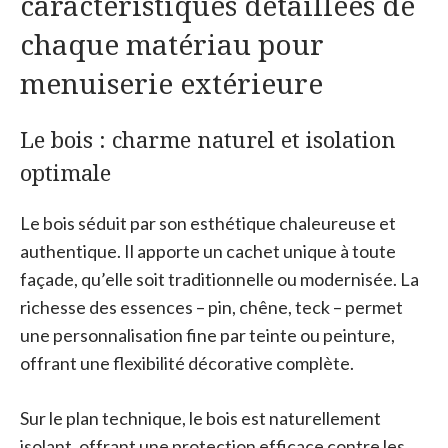
caractéristiques détaillées de
chaque matériau pour
menuiserie extérieure
Le bois : charme naturel et isolation
optimale
Le bois séduit par son esthétique chaleureuse et
authentique. Il apporte un cachet unique à toute
façade, qu’elle soit traditionnelle ou modernisée. La
richesse des essences – pin, chêne, teck – permet
une personnalisation fine par teinte ou peinture,
offrant une flexibilité décorative complète.
Sur le plan technique, le bois est naturellement
isolant, offrant une protection efficace contre les