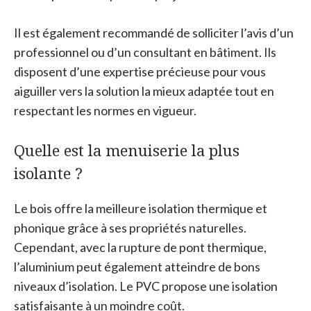
Il est également recommandé de solliciter l’avis d’un
professionnel ou d’un consultant en bâtiment. Ils
disposent d’une expertise précieuse pour vous
aiguiller vers la solution la mieux adaptée tout en
respectant les normes en vigueur.
Quelle est la menuiserie la plus
isolante ?
Le bois offre la meilleure isolation thermique et
phonique grâce à ses propriétés naturelles.
Cependant, avec la rupture de pont thermique,
l’aluminium peut également atteindre de bons
niveaux d’isolation. Le PVC propose une isolation
satisfaisante à un moindre coût.