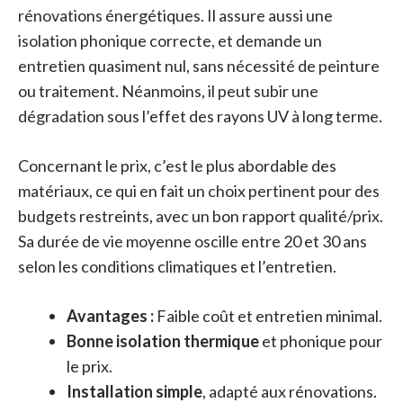
rénovations énergétiques. Il assure aussi une
isolation phonique correcte, et demande un
entretien quasiment nul, sans nécessité de peinture
ou traitement. Néanmoins, il peut subir une
dégradation sous l’effet des rayons UV à long terme.
Concernant le prix, c’est le plus abordable des
matériaux, ce qui en fait un choix pertinent pour des
budgets restreints, avec un bon rapport qualité/prix.
Sa durée de vie moyenne oscille entre 20 et 30 ans
selon les conditions climatiques et l’entretien.
Avantages :
Faible coût et entretien minimal.
Bonne isolation thermique
et phonique pour
le prix.
Installation simple
, adapté aux rénovations.