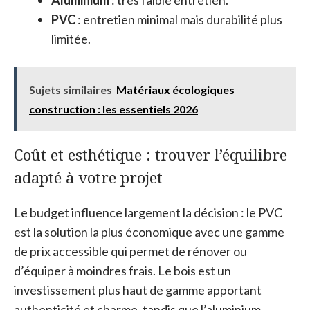
PVC
: entretien minimal mais durabilité plus
limitée.
Sujets similaires
Matériaux écologiques
construction : les essentiels 2026
Coût et esthétique : trouver l’équilibre
adapté à votre projet
Le budget influence largement la décision : le PVC
est la solution la plus économique avec une gamme
de prix accessible qui permet de rénover ou
d’équiper à moindres frais. Le bois est un
investissement plus haut de gamme apportant
authenticité et charme, tandis que l’aluminium