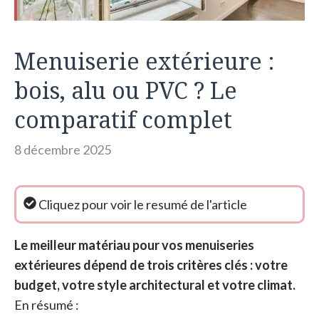
Menuiserie extérieure :
bois, alu ou PVC ? Le
comparatif complet
8 décembre 2025
Le meilleur matériau pour vos menuiseries
extérieures dépend de trois critères clés : votre
budget, votre style architectural et votre climat.
En résumé :