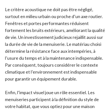
Le critère acoustique ne doit pas être négligé,
surtout en milieu urbain ou proche d’un axe routier.
Fenêtres et portes performantes réduisent
fortement les bruits extérieurs, améliorant la qualité
de vie. Un investissement judicieux rejaillit aussi sur
la durée de vie de la menuiserie. Le matériau choisi
détermine la résistance face aux intempéries, à
l’usure du temps et à la maintenance indispensable.
Par conséquent, toujours considérer le contexte
climatique et l’environnement est indispensable
pour garantir un équipement durable.
Enfin, l’impact visuel joue un rôle essentiel. Les
menuiseries participent à la définition du style de
votre habitat, que vous optiez pour une maison