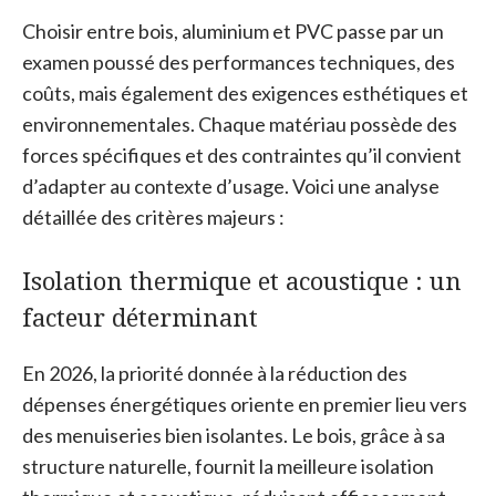
Choisir entre bois, aluminium et PVC passe par un
examen poussé des performances techniques, des
coûts, mais également des exigences esthétiques et
environnementales. Chaque matériau possède des
forces spécifiques et des contraintes qu’il convient
d’adapter au contexte d’usage. Voici une analyse
détaillée des critères majeurs :
Isolation thermique et acoustique : un
facteur déterminant
En 2026, la priorité donnée à la réduction des
dépenses énergétiques oriente en premier lieu vers
des menuiseries bien isolantes. Le bois, grâce à sa
structure naturelle, fournit la meilleure isolation