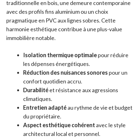
traditionnelle en bois, une demeure contemporaine
avec des profils fins aluminium ou un choix
pragmatique en PVC aux lignes sobres. Cette
harmonie esthétique contribue à une plus-value
immobilière notable.
Isolation thermique optimale
pour réduire
les dépenses énergétiques.
Réduction des nuisances sonores
pour un
confort quotidien accru.
Durabilité
et résistance aux agressions
climatiques.
Entretien adapté
au rythme de vie et budget
du propriétaire.
Aspect esthétique cohérent
avec le style
architectural local et personnel.