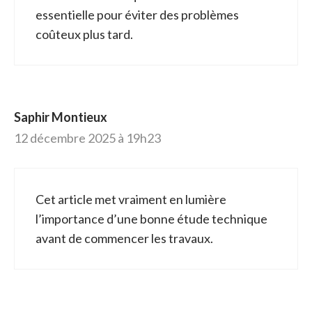
essentielle pour éviter des problèmes
coûteux plus tard.
Saphir Montieux
12 décembre 2025 à 19h23
Cet article met vraiment en lumière
l’importance d’une bonne étude technique
avant de commencer les travaux.