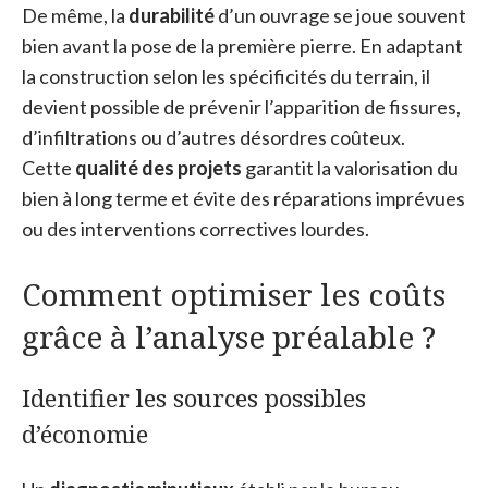
De même, la
durabilité
d’un ouvrage se joue souvent
bien avant la pose de la première pierre. En adaptant
la construction selon les spécificités du terrain, il
devient possible de prévenir l’apparition de fissures,
d’infiltrations ou d’autres désordres coûteux.
Cette
qualité des projets
garantit la valorisation du
bien à long terme et évite des réparations imprévues
ou des interventions correctives lourdes.
Comment optimiser les coûts
grâce à l’analyse préalable ?
Identifier les sources possibles
d’économie