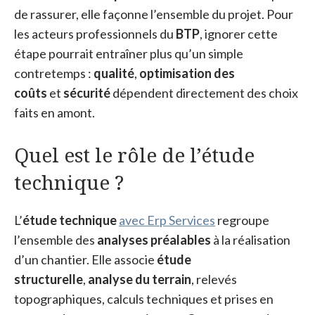
de rassurer, elle façonne l’ensemble du projet. Pour
les acteurs professionnels du
BTP
, ignorer cette
étape pourrait entraîner plus qu’un simple
contretemps :
qualité
,
optimisation des
coûts
et
sécurité
dépendent directement des choix
faits en amont.
Quel est le rôle de l’étude
technique ?
L’
étude technique
avec Erp Services
regroupe
l’ensemble des
analyses préalables
à la réalisation
d’un chantier. Elle associe
étude
structurelle
,
analyse du terrain
, relevés
topographiques, calculs techniques et prises en