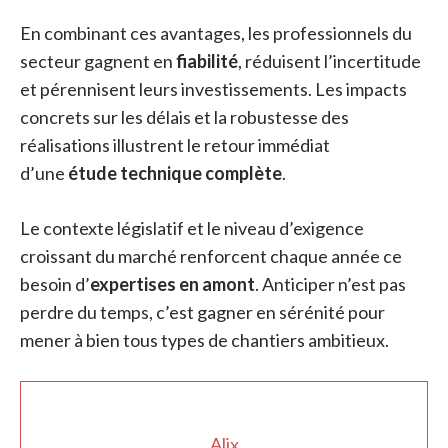
En combinant ces avantages, les professionnels du
secteur gagnent en
fiabilité
, réduisent l’incertitude
et pérennisent leurs investissements. Les impacts
concrets sur les délais et la robustesse des
réalisations illustrent le retour immédiat
d’une
étude technique complète
.
Le contexte législatif et le niveau d’exigence
croissant du marché renforcent chaque année ce
besoin d’
expertises en amont
. Anticiper n’est pas
perdre du temps, c’est gagner en sérénité pour
mener à bien tous types de chantiers ambitieux.
Alix