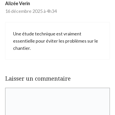
Alizée Verin
16 décembre 2025 à 4h34
Une étude technique est vraiment
essentielle pour éviter les problèmes sur le
chantier.
Laisser un commentaire
Commentaire