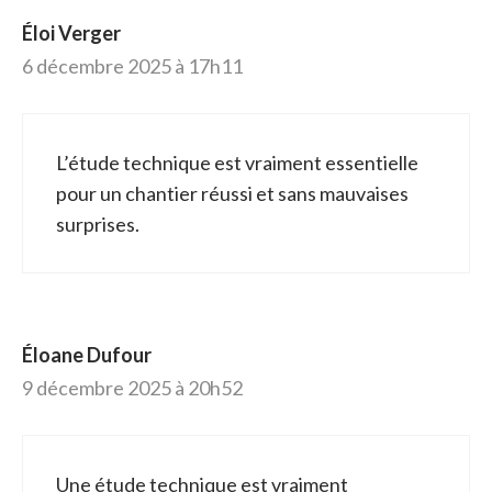
Éloi Verger
6 décembre 2025 à 17h11
L’étude technique est vraiment essentielle
pour un chantier réussi et sans mauvaises
surprises.
Éloane Dufour
9 décembre 2025 à 20h52
Une étude technique est vraiment