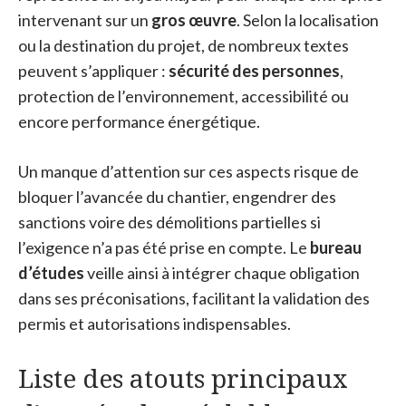
intervenant sur un
gros œuvre
. Selon la localisation
ou la destination du projet, de nombreux textes
peuvent s’appliquer :
sécurité des personnes
,
protection de l’environnement, accessibilité ou
encore performance énergétique.
Un manque d’attention sur ces aspects risque de
bloquer l’avancée du chantier, engendrer des
sanctions voire des démolitions partielles si
l’exigence n’a pas été prise en compte. Le
bureau
d’études
veille ainsi à intégrer chaque obligation
dans ses préconisations, facilitant la validation des
permis et autorisations indispensables.
Liste des atouts principaux