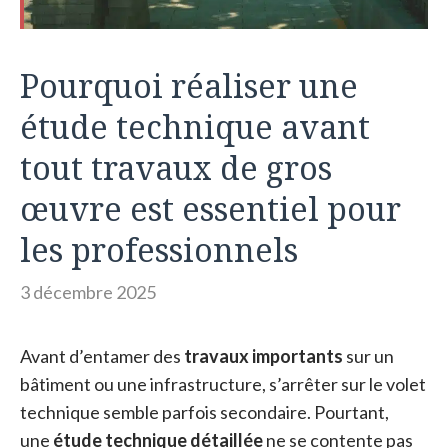
Pourquoi réaliser une
étude technique avant
tout travaux de gros
œuvre est essentiel pour
les professionnels
3 décembre 2025
Avant d’entamer des
travaux importants
sur un
bâtiment ou une infrastructure, s’arrêter sur le volet
technique semble parfois secondaire. Pourtant,
une
étude technique détaillée
ne se contente pas