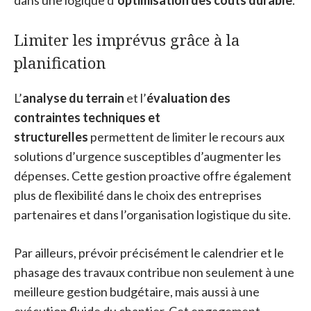
dans une logique d’
optimisation des coûts durable
.
Limiter les imprévus grâce à la
planification
L’
analyse du terrain
et l’
évaluation des
contraintes techniques et
structurelles
permettent de limiter le recours aux
solutions d’urgence susceptibles d’augmenter les
dépenses. Cette gestion proactive offre également
plus de flexibilité dans le choix des entreprises
partenaires et dans l’organisation logistique du site.
Par ailleurs, prévoir précisément le calendrier et le
phasage des travaux contribue non seulement à une
meilleure gestion budgétaire, mais aussi à une