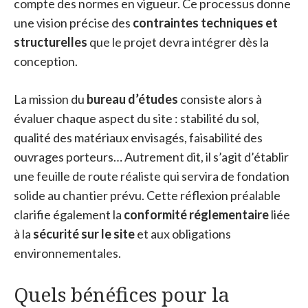
compte des normes en vigueur. Ce processus donne
une vision précise des
contraintes techniques et
structurelles
que le projet devra intégrer dès la
conception.
La mission du
bureau d’études
consiste alors à
évaluer chaque aspect du site : stabilité du sol,
qualité des matériaux envisagés, faisabilité des
ouvrages porteurs… Autrement dit, il s’agit d’établir
une feuille de route réaliste qui servira de fondation
solide au chantier prévu. Cette réflexion préalable
clarifie également la
conformité réglementaire
liée
à la
sécurité sur le site
et aux obligations
environnementales.
Quels bénéfices pour la