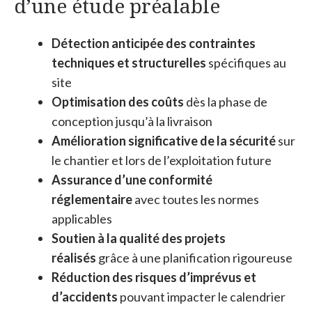
d’une étude préalable
Détection anticipée des contraintes
techniques et structurelles
spécifiques au
site
Optimisation des coûts
dès la phase de
conception jusqu’à la livraison
Amélioration significative de la sécurité
sur
le chantier et lors de l’exploitation future
Assurance d’une conformité
réglementaire
avec toutes les normes
applicables
Soutien à la qualité des projets
réalisés
grâce à une planification rigoureuse
Réduction des risques d’imprévus et
d’accidents
pouvant impacter le calendrier