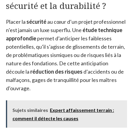
sécurité et la durabilité ?
Placer la
sécurité
au cœur d’un projet professionnel
n’est jamais un luxe superflu. Une
étude technique
approfondie
permet d’anticiper les faiblesses
potentielles, qu’il s’agisse de glissements de terrain,
de problématiques sismiques ou de risques liés à la
nature des fondations. De cette anticipation
découle la
réduction des risques
d’accidents ou de
malfaçons, gages de tranquillité pour les maîtres
d’ouvrage.
Sujets similaires
Expert affaissement terrain :
comment il détecte les causes