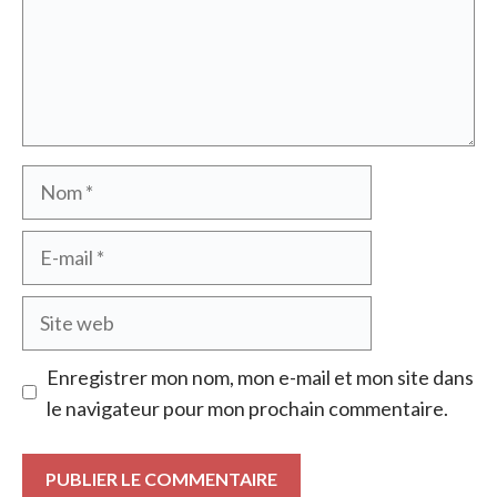
Nom
E-
mail
Site
web
Enregistrer mon nom, mon e-mail et mon site dans
le navigateur pour mon prochain commentaire.