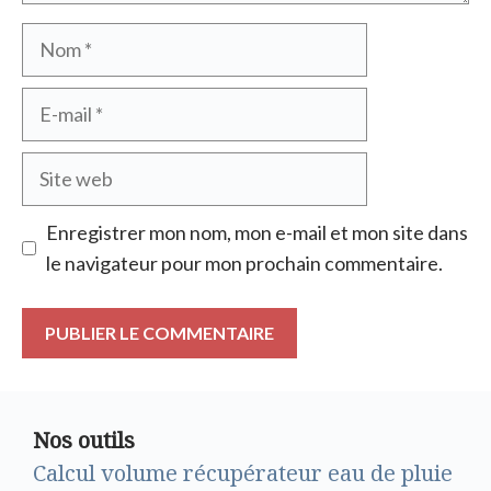
Nom
E-
mail
Site
web
Enregistrer mon nom, mon e-mail et mon site dans
le navigateur pour mon prochain commentaire.
Nos outils
Calcul volume récupérateur eau de pluie