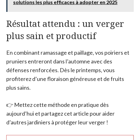
solutions les plus efficaces à adopter en 2025
Résultat attendu : un verger
plus sain et productif
En combinant ramassage et paillage, vos poiriers et
pruniers entreront dans l’automne avec des
défenses renforcées. Dès le printemps, vous
profiterez d’une floraison généreuse et de fruits
plus sains.
👉 Mettez cette méthode en pratique dès
aujourd’hui et partagez cet article pour aider
d’autres jardiniers à protéger leur verger !