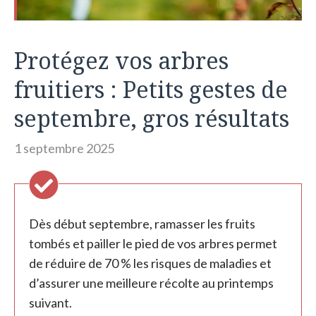
Protégez vos arbres
fruitiers : Petits gestes de
septembre, gros résultats
1 septembre 2025
Dès début septembre, ramasser les fruits
tombés et pailler le pied de vos arbres permet
de réduire de 70 % les risques de maladies et
d’assurer une meilleure récolte au printemps
suivant.