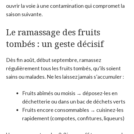
ouvrir la voie à une contamination qui compromet la
saison suivante.
Le ramassage des fruits
tombés : un geste décisif
Dès fin août, début septembre, ramassez
régulièrement tous les fruits tombés, qu’ils soient
sains ou malades. Ne les laissez jamais s’accumuler :
Fruits abîmés ou moisis → déposez-les en
déchetterie ou dans un bac de déchets verts
Fruits encore consommables → cuisinez-les
rapidement (compotes, confitures, liqueurs)