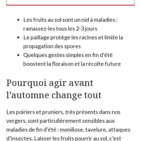
Les fruits au sol sont un nid à maladies :
ramassez-les tous les 2-3 jours
Le paillage protège les racines et limite la
propagation des spores
Quelques gestes simples en fin d’été
boostent la floraison et la récolte future
Pourquoi agir avant
l’automne change tout
Les poiriers et pruniers, très présents dans nos
vergers, sont particulièrement sensibles aux
maladies de fin d’été : moniliose, tavelure, attaques
d’insectes. Laisser les fruits pourrir au sol, c’est