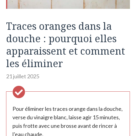
Traces oranges dans la
douche : pourquoi elles
apparaissent et comment
les éliminer
21 juillet 2025
Pour éliminer les traces orange dans la douche,
verse du vinaigre blanc, laisse agir 15 minutes,
puis frotte avec une brosse avant de rincer à
l’eau chaude.