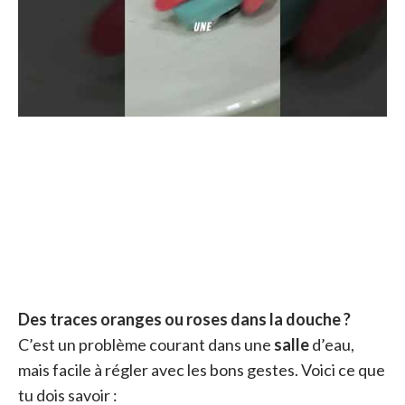
Des traces oranges ou roses dans la douche ?
C’est un problème courant dans une
salle
d’eau,
mais facile à régler avec les bons gestes. Voici ce que
tu dois savoir :