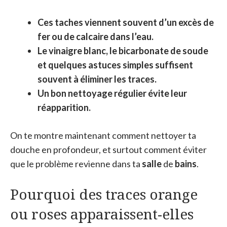
Ces taches viennent souvent d’un excès de
fer ou de calcaire dans l’eau.
Le vinaigre blanc, le bicarbonate de soude
et quelques astuces simples suffisent
souvent à éliminer les traces.
Un bon nettoyage régulier évite leur
réapparition.
On te montre maintenant comment nettoyer ta
douche en profondeur, et surtout comment éviter
que le problème revienne dans ta
salle
de
bains
.
Pourquoi des traces orange
ou roses apparaissent-elles