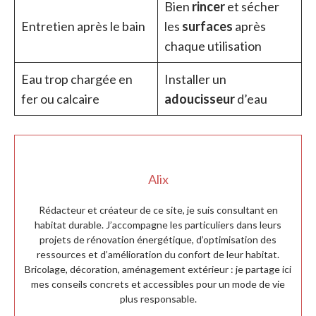
Bien
rincer
et sécher
Entretien après le bain
les
surfaces
après
chaque utilisation
Eau trop chargée en
Installer un
fer ou calcaire
adoucisseur
d’eau
Alix
Rédacteur et créateur de ce site, je suis consultant en
habitat durable. J’accompagne les particuliers dans leurs
projets de rénovation énergétique, d’optimisation des
ressources et d’amélioration du confort de leur habitat.
Bricolage, décoration, aménagement extérieur : je partage ici
mes conseils concrets et accessibles pour un mode de vie
plus responsable.