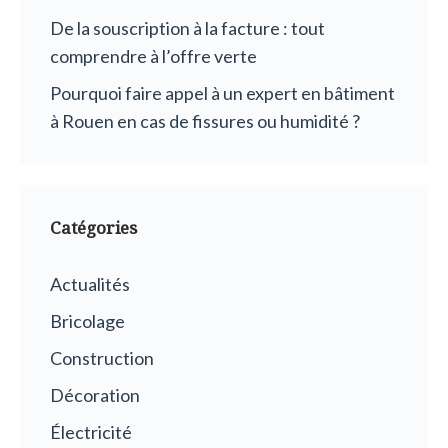
De la souscription à la facture : tout
comprendre à l’offre verte
Pourquoi faire appel à un expert en bâtiment
à Rouen en cas de fissures ou humidité ?
Catégories
Actualités
Bricolage
Construction
Décoration
Électricité